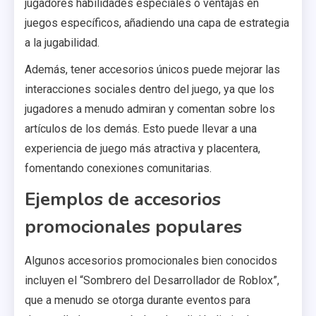
jugadores habilidades especiales o ventajas en
juegos específicos, añadiendo una capa de estrategia
a la jugabilidad.
Además, tener accesorios únicos puede mejorar las
interacciones sociales dentro del juego, ya que los
jugadores a menudo admiran y comentan sobre los
artículos de los demás. Esto puede llevar a una
experiencia de juego más atractiva y placentera,
fomentando conexiones comunitarias.
Ejemplos de accesorios
promocionales populares
Algunos accesorios promocionales bien conocidos
incluyen el “Sombrero del Desarrollador de Roblox”,
que a menudo se otorga durante eventos para