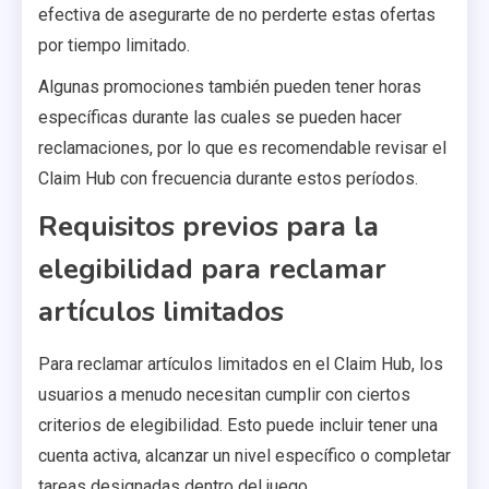
efectiva de asegurarte de no perderte estas ofertas
por tiempo limitado.
Algunas promociones también pueden tener horas
específicas durante las cuales se pueden hacer
reclamaciones, por lo que es recomendable revisar el
Claim Hub con frecuencia durante estos períodos.
Requisitos previos para la
elegibilidad para reclamar
artículos limitados
Para reclamar artículos limitados en el Claim Hub, los
usuarios a menudo necesitan cumplir con ciertos
criterios de elegibilidad. Esto puede incluir tener una
cuenta activa, alcanzar un nivel específico o completar
tareas designadas dentro del juego.