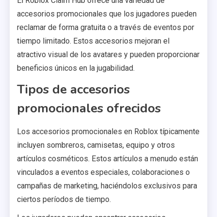
El Roblox Claim Hub ofrece una variedad de
accesorios promocionales que los jugadores pueden
reclamar de forma gratuita o a través de eventos por
tiempo limitado. Estos accesorios mejoran el
atractivo visual de los avatares y pueden proporcionar
beneficios únicos en la jugabilidad.
Tipos de accesorios
promocionales ofrecidos
Los accesorios promocionales en Roblox típicamente
incluyen sombreros, camisetas, equipo y otros
artículos cosméticos. Estos artículos a menudo están
vinculados a eventos especiales, colaboraciones o
campañas de marketing, haciéndolos exclusivos para
ciertos períodos de tiempo.