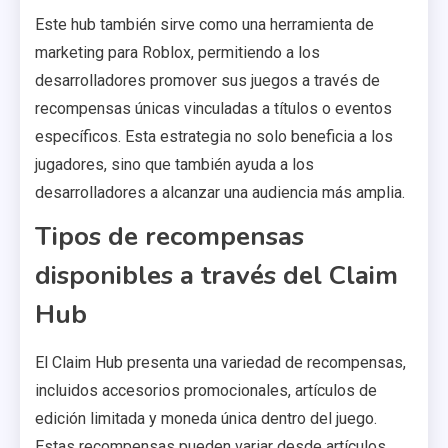
Este hub también sirve como una herramienta de
marketing para Roblox, permitiendo a los
desarrolladores promover sus juegos a través de
recompensas únicas vinculadas a títulos o eventos
específicos. Esta estrategia no solo beneficia a los
jugadores, sino que también ayuda a los
desarrolladores a alcanzar una audiencia más amplia.
Tipos de recompensas
disponibles a través del Claim
Hub
El Claim Hub presenta una variedad de recompensas,
incluidos accesorios promocionales, artículos de
edición limitada y moneda única dentro del juego.
Estas recompensas pueden variar desde artículos