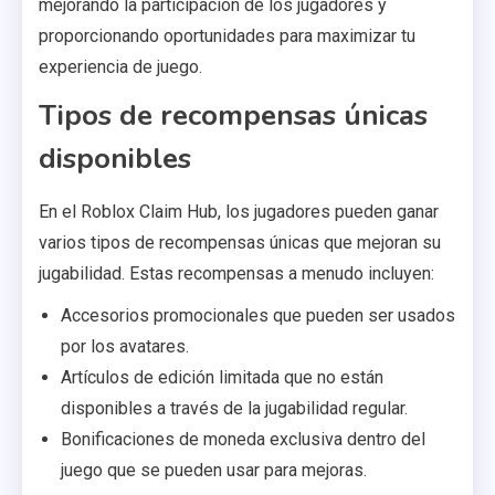
mejorando la participación de los jugadores y
proporcionando oportunidades para maximizar tu
experiencia de juego.
Tipos de recompensas únicas
disponibles
En el Roblox Claim Hub, los jugadores pueden ganar
varios tipos de recompensas únicas que mejoran su
jugabilidad. Estas recompensas a menudo incluyen:
Accesorios promocionales que pueden ser usados
por los avatares.
Artículos de edición limitada que no están
disponibles a través de la jugabilidad regular.
Bonificaciones de moneda exclusiva dentro del
juego que se pueden usar para mejoras.