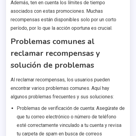
Además, ten en cuenta los límites de tiempo
asociados con estas promociones. Muchas
recompensas están disponibles solo por un corto
período, por lo que la acción oportuna es crucial.
Problemas comunes al
reclamar recompensas y
solución de problemas
Al reclamar recompensas, los usuarios pueden
encontrar varios problemas comunes. Aquí hay
algunos problemas frecuentes y sus soluciones:
Problemas de verificación de cuenta: Asegúrate de
que tu correo electrónico o número de teléfono
esté correctamente vinculado a tu cuenta y revisa
tu carpeta de spam en busca de correos