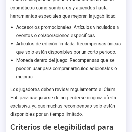
cosméticos como sombreros y atuendos hasta
herramientas especiales que mejoran la jugabilidad.
Accesorios promocionales: Artículos vinculados a
eventos o colaboraciones específicas.
Artículos de edición limitada: Recompensas únicas
que solo están disponibles por un corto período.
Moneda dentro del juego: Recompensas que se
pueden usar para comprar artículos adicionales o
mejoras.
Los jugadores deben revisar regularmente el Claim
Hub para asegurarse de no perderse ninguna oferta
exclusiva, ya que muchas recompensas solo están
disponibles por un tiempo limitado.
Criterios de elegibilidad para