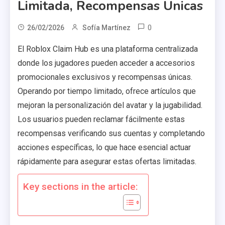
Limitada, Recompensas Únicas
0
26/02/2026
Sofía Martínez
El Roblox Claim Hub es una plataforma centralizada
donde los jugadores pueden acceder a accesorios
promocionales exclusivos y recompensas únicas.
Operando por tiempo limitado, ofrece artículos que
mejoran la personalización del avatar y la jugabilidad.
Los usuarios pueden reclamar fácilmente estas
recompensas verificando sus cuentas y completando
acciones específicas, lo que hace esencial actuar
rápidamente para asegurar estas ofertas limitadas.
Key sections in the article: