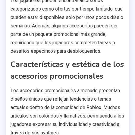
Los jugadores pueden encontrar accesorios
categorizados como ofertas por tiempo limitado, que
pueden estar disponibles solo por unos pocos días o
semanas. Además, algunos accesorios pueden ser
parte de un paquete promocional más grande,
requiriendo que los jugadores completen tareas o
desafíos específicos para desbloquearlos.
Características y estética de los
accesorios promocionales
Los accesorios promocionales a menudo presentan
diseños únicos que reflejan tendencias o temas
actuales dentro de la comunidad de Roblox. Muchos
artículos son coloridos y llamativos, permitiendo a los
jugadores expresar su individualidad y creatividad a
través de sus avatares.