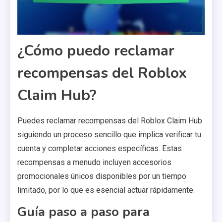
¿Cómo puedo reclamar
recompensas del Roblox
Claim Hub?
Puedes reclamar recompensas del Roblox Claim Hub
siguiendo un proceso sencillo que implica verificar tu
cuenta y completar acciones específicas. Estas
recompensas a menudo incluyen accesorios
promocionales únicos disponibles por un tiempo
limitado, por lo que es esencial actuar rápidamente.
Guía paso a paso para