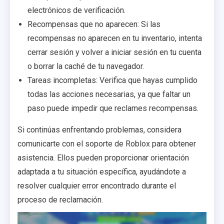
electrónicos de verificación.
Recompensas que no aparecen: Si las
recompensas no aparecen en tu inventario, intenta
cerrar sesión y volver a iniciar sesión en tu cuenta
o borrar la caché de tu navegador.
Tareas incompletas: Verifica que hayas cumplido
todas las acciones necesarias, ya que faltar un
paso puede impedir que reclames recompensas.
Si continúas enfrentando problemas, considera
comunicarte con el soporte de Roblox para obtener
asistencia. Ellos pueden proporcionar orientación
adaptada a tu situación específica, ayudándote a
resolver cualquier error encontrado durante el
proceso de reclamación.