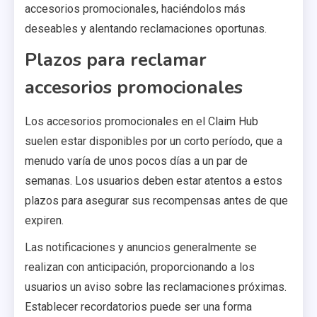
accesorios promocionales, haciéndolos más
deseables y alentando reclamaciones oportunas.
Plazos para reclamar
accesorios promocionales
Los accesorios promocionales en el Claim Hub
suelen estar disponibles por un corto período, que a
menudo varía de unos pocos días a un par de
semanas. Los usuarios deben estar atentos a estos
plazos para asegurar sus recompensas antes de que
expiren.
Las notificaciones y anuncios generalmente se
realizan con anticipación, proporcionando a los
usuarios un aviso sobre las reclamaciones próximas.
Establecer recordatorios puede ser una forma