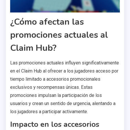
¿Cómo afectan las
promociones actuales al
Claim Hub?
Las promociones actuales influyen significativamente
en el Claim Hub al ofrecer a los jugadores acceso por
tiempo limitado a accesorios promocionales
exclusivos y recompensas únicas. Estas
promociones impulsan la participación de los
usuarios y crean un sentido de urgencia, alentando a
los jugadores a participar activamente.
Impacto en los accesorios