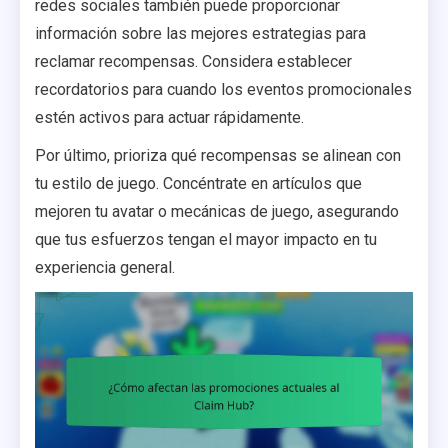
redes sociales también puede proporcionar
información sobre las mejores estrategias para
reclamar recompensas. Considera establecer
recordatorios para cuando los eventos promocionales
estén activos para actuar rápidamente.
Por último, prioriza qué recompensas se alinean con
tu estilo de juego. Concéntrate en artículos que
mejoren tu avatar o mecánicas de juego, asegurando
que tus esfuerzos tengan el mayor impacto en tu
experiencia general.