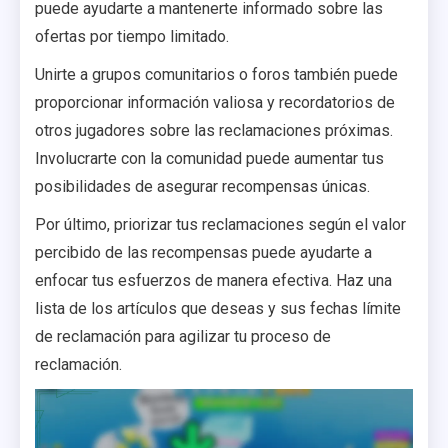
puede ayudarte a mantenerte informado sobre las
ofertas por tiempo limitado.
Unirte a grupos comunitarios o foros también puede
proporcionar información valiosa y recordatorios de
otros jugadores sobre las reclamaciones próximas.
Involucrarte con la comunidad puede aumentar tus
posibilidades de asegurar recompensas únicas.
Por último, priorizar tus reclamaciones según el valor
percibido de las recompensas puede ayudarte a
enfocar tus esfuerzos de manera efectiva. Haz una
lista de los artículos que deseas y sus fechas límite
de reclamación para agilizar tu proceso de
reclamación.