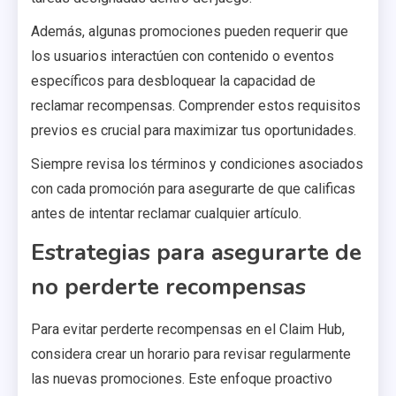
Además, algunas promociones pueden requerir que
los usuarios interactúen con contenido o eventos
específicos para desbloquear la capacidad de
reclamar recompensas. Comprender estos requisitos
previos es crucial para maximizar tus oportunidades.
Siempre revisa los términos y condiciones asociados
con cada promoción para asegurarte de que calificas
antes de intentar reclamar cualquier artículo.
Estrategias para asegurarte de
no perderte recompensas
Para evitar perderte recompensas en el Claim Hub,
considera crear un horario para revisar regularmente
las nuevas promociones. Este enfoque proactivo