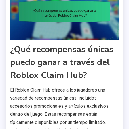
¿Qué recompensas únicas
puedo ganar a través del
Roblox Claim Hub?
El Roblox Claim Hub ofrece a los jugadores una
variedad de recompensas únicas, incluidos
accesorios promocionales y artículos exclusivos
dentro del juego. Estas recompensas están
típicamente disponibles por un tiempo limitado,