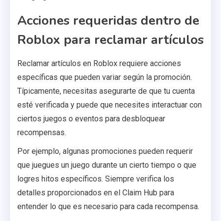
Acciones requeridas dentro de
Roblox para reclamar artículos
Reclamar artículos en Roblox requiere acciones
específicas que pueden variar según la promoción.
Típicamente, necesitas asegurarte de que tu cuenta
esté verificada y puede que necesites interactuar con
ciertos juegos o eventos para desbloquear
recompensas.
Por ejemplo, algunas promociones pueden requerir
que juegues un juego durante un cierto tiempo o que
logres hitos específicos. Siempre verifica los
detalles proporcionados en el Claim Hub para
entender lo que es necesario para cada recompensa.