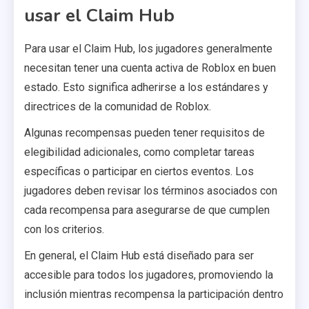
usar el Claim Hub
Para usar el Claim Hub, los jugadores generalmente
necesitan tener una cuenta activa de Roblox en buen
estado. Esto significa adherirse a los estándares y
directrices de la comunidad de Roblox.
Algunas recompensas pueden tener requisitos de
elegibilidad adicionales, como completar tareas
específicas o participar en ciertos eventos. Los
jugadores deben revisar los términos asociados con
cada recompensa para asegurarse de que cumplen
con los criterios.
En general, el Claim Hub está diseñado para ser
accesible para todos los jugadores, promoviendo la
inclusión mientras recompensa la participación dentro