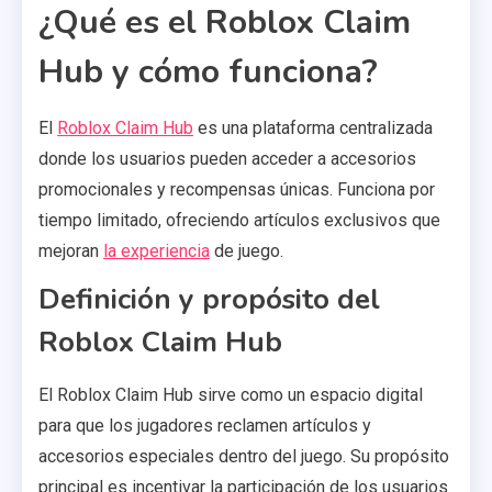
¿Qué es el Roblox Claim
Hub y cómo funciona?
El
Roblox Claim Hub
es una plataforma centralizada
donde los usuarios pueden acceder a accesorios
promocionales y recompensas únicas. Funciona por
tiempo limitado, ofreciendo artículos exclusivos que
mejoran
la experiencia
de juego.
Definición y propósito del
Roblox Claim Hub
El Roblox Claim Hub sirve como un espacio digital
para que los jugadores reclamen artículos y
accesorios especiales dentro del juego. Su propósito
principal es incentivar la participación de los usuarios