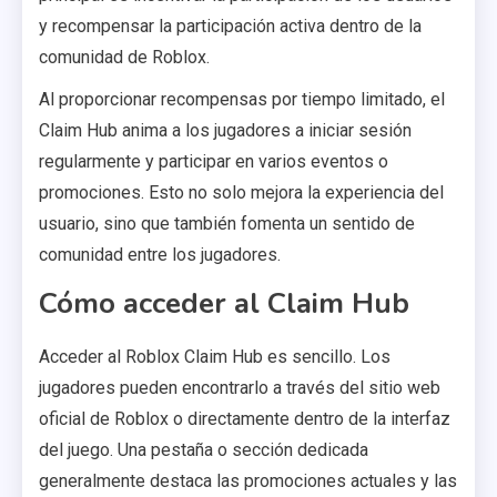
y recompensar la participación activa dentro de la
comunidad de Roblox.
Al proporcionar recompensas por tiempo limitado, el
Claim Hub anima a los jugadores a iniciar sesión
regularmente y participar en varios eventos o
promociones. Esto no solo mejora la experiencia del
usuario, sino que también fomenta un sentido de
comunidad entre los jugadores.
Cómo acceder al Claim Hub
Acceder al Roblox Claim Hub es sencillo. Los
jugadores pueden encontrarlo a través del sitio web
oficial de Roblox o directamente dentro de la interfaz
del juego. Una pestaña o sección dedicada
generalmente destaca las promociones actuales y las