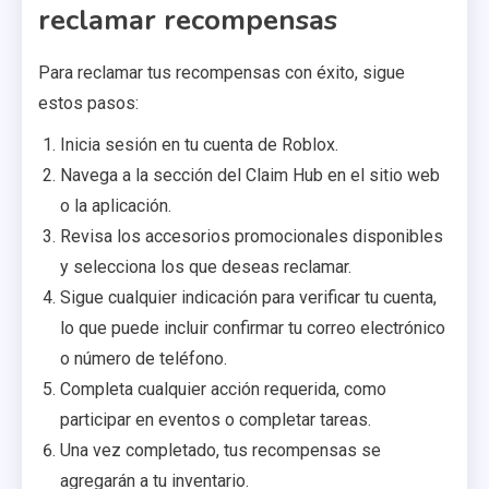
reclamar recompensas
Para reclamar tus recompensas con éxito, sigue
estos pasos:
Inicia sesión en tu cuenta de Roblox.
Navega a la sección del Claim Hub en el sitio web
o la aplicación.
Revisa los accesorios promocionales disponibles
y selecciona los que deseas reclamar.
Sigue cualquier indicación para verificar tu cuenta,
lo que puede incluir confirmar tu correo electrónico
o número de teléfono.
Completa cualquier acción requerida, como
participar en eventos o completar tareas.
Una vez completado, tus recompensas se
agregarán a tu inventario.