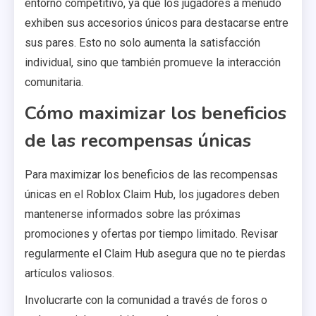
entorno competitivo, ya que los jugadores a menudo
exhiben sus accesorios únicos para destacarse entre
sus pares. Esto no solo aumenta la satisfacción
individual, sino que también promueve la interacción
comunitaria.
Cómo maximizar los beneficios
de las recompensas únicas
Para maximizar los beneficios de las recompensas
únicas en el Roblox Claim Hub, los jugadores deben
mantenerse informados sobre las próximas
promociones y ofertas por tiempo limitado. Revisar
regularmente el Claim Hub asegura que no te pierdas
artículos valiosos.
Involucrarte con la comunidad a través de foros o