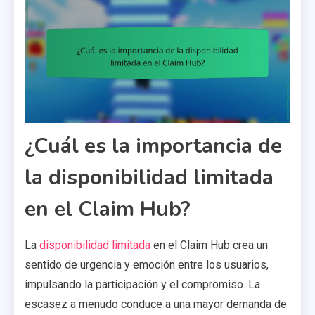
¿Cuál es la importancia de
la disponibilidad limitada
en el Claim Hub?
La
disponibilidad limitada
en el Claim Hub crea un
sentido de urgencia y emoción entre los usuarios,
impulsando la participación y el compromiso. La
escasez a menudo conduce a una mayor demanda de