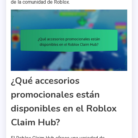
de la comunidad de Roblox.
¿Qué accesorios
promocionales están
disponibles en el Roblox
Claim Hub?