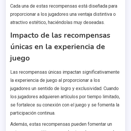
Cada una de estas recompensas está diseñada para
proporcionar a los jugadores una ventaja distintiva o
atractivo estético, haciéndolas muy deseadas.
Impacto de las recompensas
únicas en la experiencia de
juego
Las recompensas únicas impactan significativamente
la experiencia de juego al proporcionar a los
jugadores un sentido de logro y exclusividad. Cuando
los jugadores adquieren artículos por tiempo limitado,
se fortalece su conexión con el juego y se fomenta la
participación continua.
Además, estas recompensas pueden fomentar un