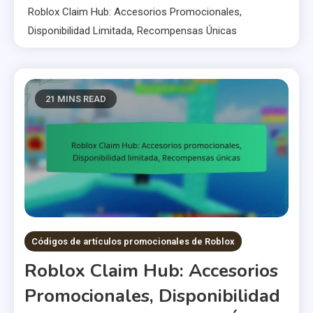
Roblox Claim Hub: Accesorios Promocionales,
Disponibilidad Limitada, Recompensas Únicas
21 MINS READ
Códigos de artículos promocionales de Roblox
Roblox Claim Hub: Accesorios
Promocionales, Disponibilidad