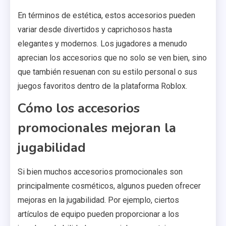
En términos de estética, estos accesorios pueden
variar desde divertidos y caprichosos hasta
elegantes y modernos. Los jugadores a menudo
aprecian los accesorios que no solo se ven bien, sino
que también resuenan con su estilo personal o sus
juegos favoritos dentro de la plataforma Roblox.
Cómo los accesorios
promocionales mejoran la
jugabilidad
Si bien muchos accesorios promocionales son
principalmente cosméticos, algunos pueden ofrecer
mejoras en la jugabilidad. Por ejemplo, ciertos
artículos de equipo pueden proporcionar a los