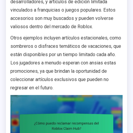
desarrolladores, y artículos de edición limitada
vinculados a franquicias o juegos populares. Estos
accesorios son muy buscados y pueden volverse
valiosos dentro del mercado de Roblox.
Otros ejemplos incluyen artículos estacionales, como
sombreros o disfraces temáticos de vacaciones, que
están disponibles por un tiempo limitado cada año.
Los jugadores a menudo esperan con ansias estas
promociones, ya que brindan la oportunidad de
coleccionar artículos exclusivos que pueden no
regresar en el futuro.