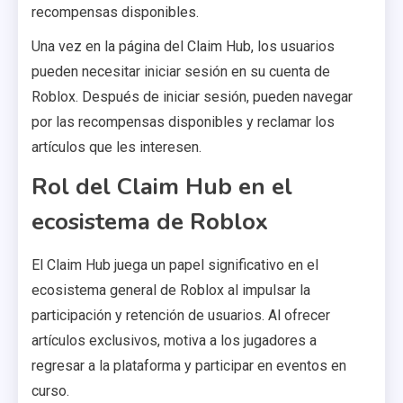
recompensas disponibles.
Una vez en la página del Claim Hub, los usuarios
pueden necesitar iniciar sesión en su cuenta de
Roblox. Después de iniciar sesión, pueden navegar
por las recompensas disponibles y reclamar los
artículos que les interesen.
Rol del Claim Hub en el
ecosistema de Roblox
El Claim Hub juega un papel significativo en el
ecosistema general de Roblox al impulsar la
participación y retención de usuarios. Al ofrecer
artículos exclusivos, motiva a los jugadores a
regresar a la plataforma y participar en eventos en
curso.