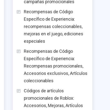
campañas promocionales
Recompensas de Código
Específico de Experiencia:
recompensas coleccionables,
mejoras en el juego, ediciones
especiales
Recompensas de Código
Específico de Experiencia:
Recompensas promocionales,
Accesorios exclusivos, Artículos
coleccionables
Códigos de artículos
promocionales de Roblox:
Accesorios, Mejoras, Artículos