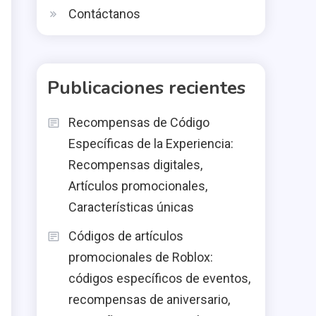
Contáctanos
Publicaciones recientes
Recompensas de Código
Específicas de la Experiencia:
Recompensas digitales,
Artículos promocionales,
Características únicas
Códigos de artículos
promocionales de Roblox:
códigos específicos de eventos,
recompensas de aniversario,