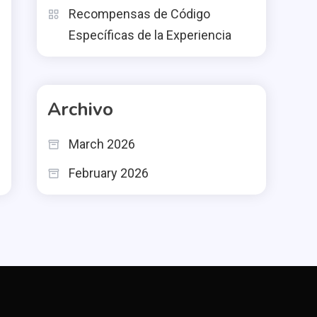
Recompensas de Código
Específicas de la Experiencia
Archivo
March 2026
February 2026