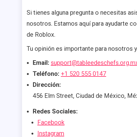
Si tienes alguna pregunta o necesitas as
nosotros. Estamos aquí para ayudarte co
de Roblox.
Tu opinión es importante para nosotros y 
Email:
support@tableedeschefs.org.m
Teléfono:
+1 520 555 0147
Dirección:
456 Elm Street, Ciudad de México, M
Redes Sociales:
Facebook
Instagram