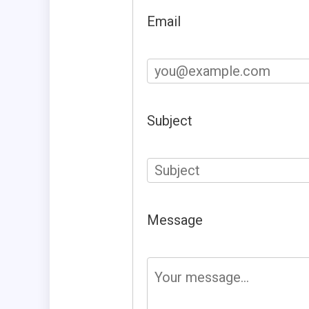
Email
Subject
Message