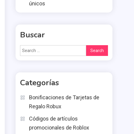
únicos
Buscar
Search
for:
Categorías
Bonificaciones de Tarjetas de
Regalo Robux
Códigos de artículos
promocionales de Roblox