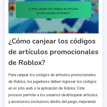
¿Cómo canjear los códigos
de artículos promocionales
de Roblox?
Para canjear los códigos de artículos promocionales
de Roblox, los jugadores deben ingresar los códigos
en el sitio web o la aplicación de Roblox. Este
proceso permite a los usuarios desbloquear artículos
y accesorios exclusivos dentro del juego, mejorando