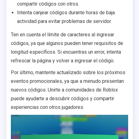
compartir códigos con otros.
Intenta canjear códigos durante horas de baja
actividad para evitar problemas de servidor.
Ten en cuenta el límite de caracteres al ingresar
códigos, ya que algunos pueden tener requisitos de
longitud específicos. Si encuentras un error, intenta
refrescar la página y volver a ingresar el código.
Por último, mantente actualizado sobre los próximos
eventos promocionales, ya que a menudo presentan
nuevos códigos. Unirte a comunidades de Roblox
puede ayudarte a descubrir códigos y compartir
experiencias con otros jugadores.