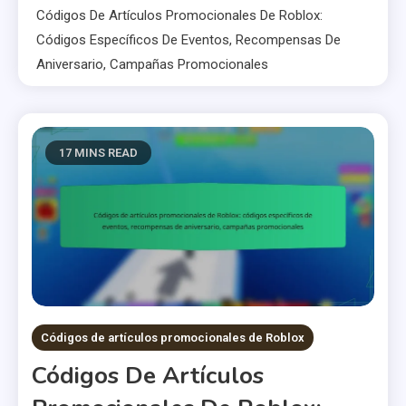
Códigos De Artículos Promocionales De Roblox:
Códigos Específicos De Eventos, Recompensas De
Aniversario, Campañas Promocionales
17 MINS READ
Códigos de artículos promocionales de Roblox
Códigos De Artículos