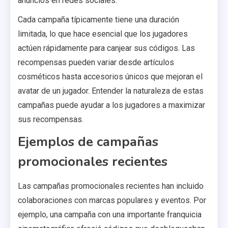
anuncios en redes sociales.
Cada campaña típicamente tiene una duración
limitada, lo que hace esencial que los jugadores
actúen rápidamente para canjear sus códigos. Las
recompensas pueden variar desde artículos
cosméticos hasta accesorios únicos que mejoran el
avatar de un jugador. Entender la naturaleza de estas
campañas puede ayudar a los jugadores a maximizar
sus recompensas.
Ejemplos de campañas
promocionales recientes
Las campañas promocionales recientes han incluido
colaboraciones con marcas populares y eventos. Por
ejemplo, una campaña con una importante franquicia