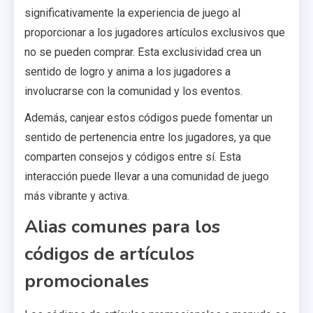
significativamente la experiencia de juego al
proporcionar a los jugadores artículos exclusivos que
no se pueden comprar. Esta exclusividad crea un
sentido de logro y anima a los jugadores a
involucrarse con la comunidad y los eventos.
Además, canjear estos códigos puede fomentar un
sentido de pertenencia entre los jugadores, ya que
comparten consejos y códigos entre sí. Esta
interacción puede llevar a una comunidad de juego
más vibrante y activa.
Alias comunes para los
códigos de artículos
promocionales