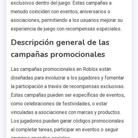
exclusivos dentro del juego. Estas campañas a
menudo coinciden con eventos, aniversarios o
asociaciones, permitiendo a los usuarios mejorar su
experiencia de juego con recompensas especiales.
Descripción general de las
campañas promocionales
Las campañas promocionales en Roblox están
diseñadas para involucrar a los jugadores y fomentar
la participación a través de recompensas exclusivas.
Estas campañas pueden ser específicas de eventos,
como celebraciones de festividades, o estar
vinculadas a asociaciones con marcas y productos.
Los jugadores pueden ganar códigos promocionales
al completar tareas, participar en eventos o seguir