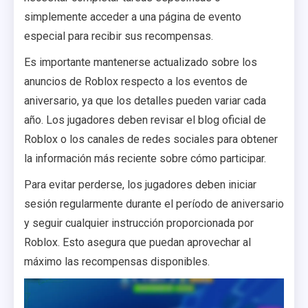
simplemente acceder a una página de evento
especial para recibir sus recompensas.
Es importante mantenerse actualizado sobre los
anuncios de Roblox respecto a los eventos de
aniversario, ya que los detalles pueden variar cada
año. Los jugadores deben revisar el blog oficial de
Roblox o los canales de redes sociales para obtener
la información más reciente sobre cómo participar.
Para evitar perderse, los jugadores deben iniciar
sesión regularmente durante el período de aniversario
y seguir cualquier instrucción proporcionada por
Roblox. Esto asegura que puedan aprovechar al
máximo las recompensas disponibles.