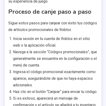
su experiencia de juego.
Proceso de canje paso a paso
Sigue estos pasos para canjear con éxito tus códigos
de artículos promocionales de Roblox:
Inicia sesión en tu cuenta de Roblox en el sitio
web o la aplicación oficial.
Navega a la sección “Códigos promocionales”, que
generalmente se encuentra en la configuración o el
menú de cuenta.
Ingresa el código promocional exactamente como
aparece, asegurándote de que no haya espacios
adicionales.
Haz clic en el botón “Canjear” para enviar tu código.
Si es exitoso, aparecerá un mensaje de
confirmación y el artículo se añadirá a tu inventario.