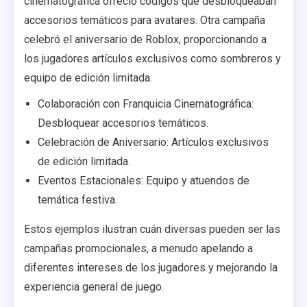
cinematográfica ofreció códigos que desbloqueaban
accesorios temáticos para avatares. Otra campaña
celebró el aniversario de Roblox, proporcionando a
los jugadores artículos exclusivos como sombreros y
equipo de edición limitada.
Colaboración con Franquicia Cinematográfica:
Desbloquear accesorios temáticos.
Celebración de Aniversario: Artículos exclusivos
de edición limitada.
Eventos Estacionales: Equipo y atuendos de
temática festiva.
Estos ejemplos ilustran cuán diversas pueden ser las
campañas promocionales, a menudo apelando a
diferentes intereses de los jugadores y mejorando la
experiencia general de juego.