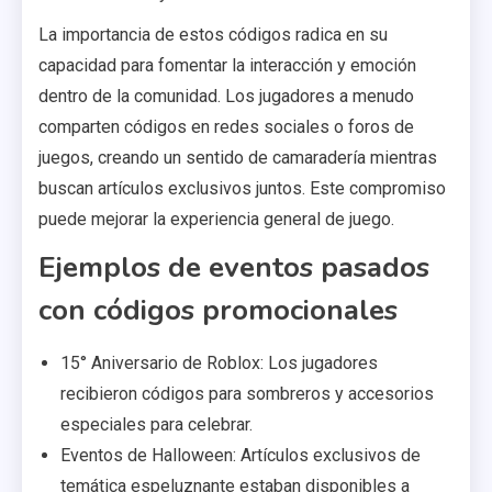
La importancia de estos códigos radica en su
capacidad para fomentar la interacción y emoción
dentro de la comunidad. Los jugadores a menudo
comparten códigos en redes sociales o foros de
juegos, creando un sentido de camaradería mientras
buscan artículos exclusivos juntos. Este compromiso
puede mejorar la experiencia general de juego.
Ejemplos de eventos pasados
con códigos promocionales
15° Aniversario de Roblox: Los jugadores
recibieron códigos para sombreros y accesorios
especiales para celebrar.
Eventos de Halloween: Artículos exclusivos de
temática espeluznante estaban disponibles a