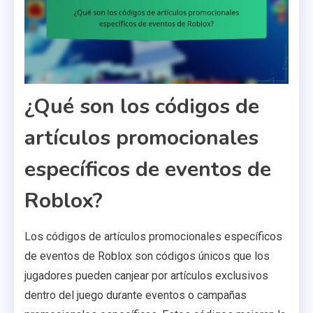
¿Qué son los códigos de
artículos promocionales
específicos de eventos de
Roblox?
Los códigos de artículos promocionales específicos
de eventos de Roblox son códigos únicos que los
jugadores pueden canjear por artículos exclusivos
dentro del juego durante eventos o campañas