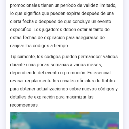
promocionales tienen un período de validez limitado,
lo que significa que pueden expirar después de una
cierta fecha o después de que concluye un evento
específico. Los jugadores deben estar al tanto de
estas fechas de expiración para asegurarse de
canjear los códigos a tiempo.
Típicamente, los códigos pueden permanecer válidos
durante unas pocas semanas a varios meses,
dependiendo del evento o promoción. Es esencial
revisar regularmente los canales oficiales de Roblox
para obtener actualizaciones sobre nuevos códigos y
detalles de expiración para maximizar las
recompensas.