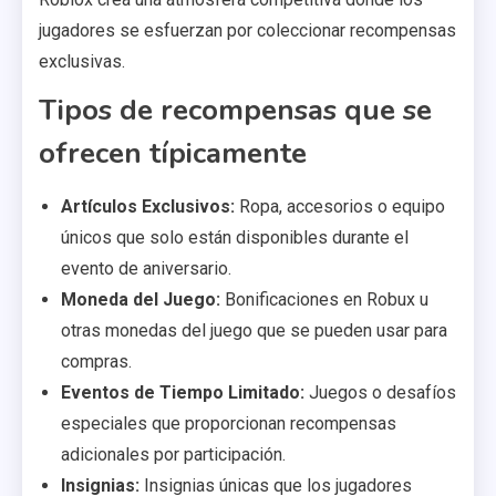
jugadores se esfuerzan por coleccionar recompensas
exclusivas.
Tipos de recompensas que se
ofrecen típicamente
Artículos Exclusivos:
Ropa, accesorios o equipo
únicos que solo están disponibles durante el
evento de aniversario.
Moneda del Juego:
Bonificaciones en Robux u
otras monedas del juego que se pueden usar para
compras.
Eventos de Tiempo Limitado:
Juegos o desafíos
especiales que proporcionan recompensas
adicionales por participación.
Insignias:
Insignias únicas que los jugadores