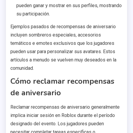
pueden ganar y mostrar en sus perfiles, mostrando
su participación.
Ejemplos pasados de recompensas de aniversario
incluyen sombreros especiales, accesorios
temáticos e emotes exclusivos que los jugadores
pueden usar para personalizar sus avatares. Estos
artículos a menudo se vuelven muy deseados en la
comunidad.
Cómo reclamar recompensas
de aniversario
Reclamar recompensas de aniversario generalmente
implica iniciar sesión en Roblox durante el período
designado del evento. Los jugadores pueden
necesitar completar tareas específicas o