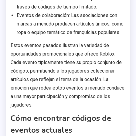
través de códigos de tiempo limitado.
Eventos de colaboración: Las asociaciones con
marcas a menudo producen artículos únicos, como
ropa o equipo temático de franquicias populares.
Estos eventos pasados ilustran la variedad de
oportunidades promocionales que ofrece Roblox.
Cada evento típicamente tiene su propio conjunto de
códigos, permitiendo a los jugadores coleccionar
artículos que reflejan el tema de la ocasión. La
emoción que rodea estos eventos a menudo conduce
a una mayor participación y compromiso de los
jugadores.
Cómo encontrar códigos de
eventos actuales