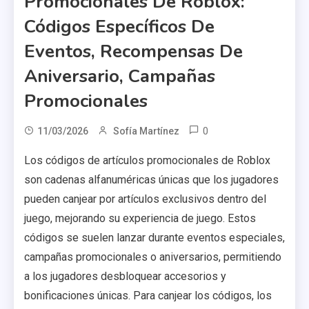
Promocionales De Roblox:
Códigos Específicos De
Eventos, Recompensas De
Aniversario, Campañas
Promocionales
0
11/03/2026
Sofía Martínez
Los códigos de artículos promocionales de Roblox
son cadenas alfanuméricas únicas que los jugadores
pueden canjear por artículos exclusivos dentro del
juego, mejorando su experiencia de juego. Estos
códigos se suelen lanzar durante eventos especiales,
campañas promocionales o aniversarios, permitiendo
a los jugadores desbloquear accesorios y
bonificaciones únicas. Para canjear los códigos, los