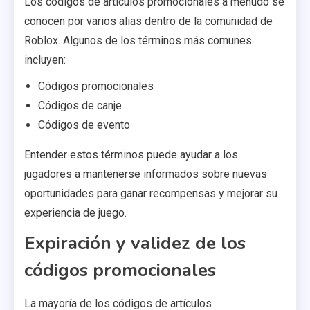
Los códigos de artículos promocionales a menudo se
conocen por varios alias dentro de la comunidad de
Roblox. Algunos de los términos más comunes
incluyen:
Códigos promocionales
Códigos de canje
Códigos de evento
Entender estos términos puede ayudar a los
jugadores a mantenerse informados sobre nuevas
oportunidades para ganar recompensas y mejorar su
experiencia de juego.
Expiración y validez de los
códigos promocionales
La mayoría de los códigos de artículos