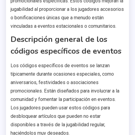
promocionales específicas. Estos códigos mejoran la
jugabilidad al proporcionar a los jugadores accesorios
o bonificaciones únicas que a menudo están
vinculadas a eventos estacionales o comunitarios.
Descripción general de los
códigos específicos de eventos
Los códigos específicos de eventos se lanzan
típicamente durante ocasiones especiales, como
aniversarios, festividades o asociaciones
promocionales. Están diseñados para involucrar a la
comunidad y fomentar la participación en eventos.
Los jugadores pueden usar estos códigos para
desbloquear artículos que pueden no estar
disponibles a través de la jugabilidad regular,
haciéndolos muy deseados.