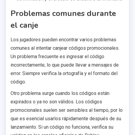
Problemas comunes durante
el canje
Los jugadores pueden encontrar varios problemas
comunes al intentar canjear códigos promocionales.
Un problema frecuente es ingresar el código
incorrectamente, lo que puede llevar a mensajes de
error. Siempre verifica la ortografía y el formato del
código.
Otro problema surge cuando los códigos están
expirados o ya no son válidos. Los códigos
promocionales suelen ser sensibles al tiempo, por lo
que es esencial usarlos rápidamente después de su
lanzamiento. Si un código no funciona, verifica su