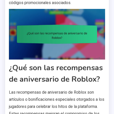
códigos promocionales asociados.
¿Qué son las recompensas
de aniversario de Roblox?
Las recompensas de aniversario de Roblox son
artículos o bonificaciones especiales otorgados a los
jugadores para celebrar los hitos de la plataforma.
Estas recompensas mejoran el compromiso de los