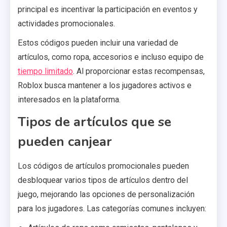
principal es incentivar la participación en eventos y
actividades promocionales.
Estos códigos pueden incluir una variedad de
artículos, como ropa, accesorios e incluso equipo de
tiempo limitado
. Al proporcionar estas recompensas,
Roblox busca mantener a los jugadores activos e
interesados en la plataforma.
Tipos de artículos que se
pueden canjear
Los códigos de artículos promocionales pueden
desbloquear varios tipos de artículos dentro del
juego, mejorando las opciones de personalización
para los jugadores. Las categorías comunes incluyen: