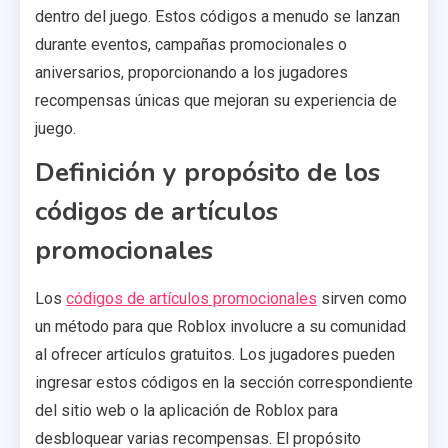
dentro del juego. Estos códigos a menudo se lanzan
durante eventos, campañas promocionales o
aniversarios, proporcionando a los jugadores
recompensas únicas que mejoran su experiencia de
juego.
Definición y propósito de los
códigos de artículos
promocionales
Los
códigos de artículos promocionales
sirven como
un método para que Roblox involucre a su comunidad
al ofrecer artículos gratuitos. Los jugadores pueden
ingresar estos códigos en la sección correspondiente
del sitio web o la aplicación de Roblox para
desbloquear varias recompensas. El propósito