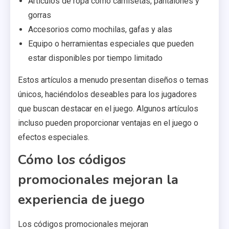
Artículos de ropa como camisetas, pantalones y
gorras
Accesorios como mochilas, gafas y alas
Equipo o herramientas especiales que pueden
estar disponibles por tiempo limitado
Estos artículos a menudo presentan diseños o temas
únicos, haciéndolos deseables para los jugadores
que buscan destacar en el juego. Algunos artículos
incluso pueden proporcionar ventajas en el juego o
efectos especiales.
Cómo los códigos
promocionales mejoran la
experiencia de juego
Los códigos promocionales mejoran