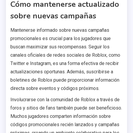
Cómo mantenerse actualizado
sobre nuevas campañas
Mantenerse informado sobre nuevas campañas
promocionales es crucial para los jugadores que
buscan maximizar sus recompensas. Seguir los
canales oficiales de redes sociales de Roblox, como
Twitter e Instagram, es una forma efectiva de recibir
actualizaciones oportunas. Además, suscribirse a
boletines de Roblox puede proporcionar información
directa sobre eventos y códigos próximos.
Involucrarse con la comunidad de Roblox a través de
foros y sitios de fans también puede ser beneficioso.
Muchos jugadores comparten información sobre
códigos promocionales recién lanzados y campañas
próximas, creando un ambiente colaborativo para los