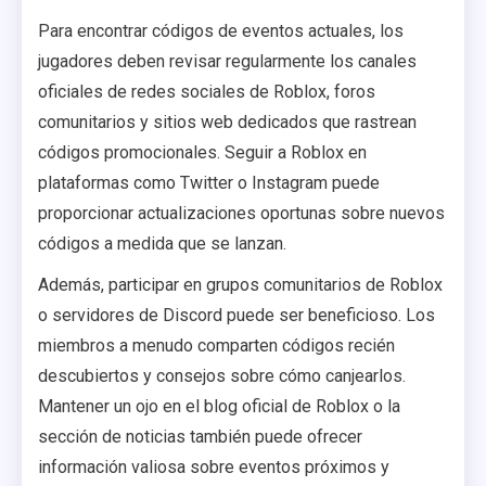
Para encontrar códigos de eventos actuales, los
jugadores deben revisar regularmente los canales
oficiales de redes sociales de Roblox, foros
comunitarios y sitios web dedicados que rastrean
códigos promocionales. Seguir a Roblox en
plataformas como Twitter o Instagram puede
proporcionar actualizaciones oportunas sobre nuevos
códigos a medida que se lanzan.
Además, participar en grupos comunitarios de Roblox
o servidores de Discord puede ser beneficioso. Los
miembros a menudo comparten códigos recién
descubiertos y consejos sobre cómo canjearlos.
Mantener un ojo en el blog oficial de Roblox o la
sección de noticias también puede ofrecer
información valiosa sobre eventos próximos y