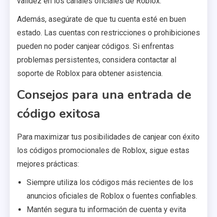
validez en los canales oficiales de Roblox.
Además, asegúrate de que tu cuenta esté en buen
estado. Las cuentas con restricciones o prohibiciones
pueden no poder canjear códigos. Si enfrentas
problemas persistentes, considera contactar al
soporte de Roblox para obtener asistencia.
Consejos para una entrada de
código exitosa
Para maximizar tus posibilidades de canjear con éxito
los códigos promocionales de Roblox, sigue estas
mejores prácticas:
Siempre utiliza los códigos más recientes de los
anuncios oficiales de Roblox o fuentes confiables.
Mantén segura tu información de cuenta y evita