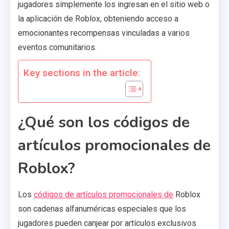
jugadores simplemente los ingresan en el sitio web o
la aplicación de Roblox, obteniendo acceso a
emocionantes recompensas vinculadas a varios
eventos comunitarios.
Key sections in the article:
¿Qué son los códigos de
artículos promocionales de
Roblox?
Los
códigos de artículos promocionales de
Roblox
son cadenas alfanuméricas especiales que los
jugadores pueden canjear por artículos exclusivos