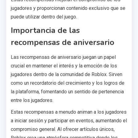
jugadores y proporcionan contenido exclusivo que se
puede utilizar dentro del juego.
Importancia de las
recompensas de aniversario
Las recompensas de aniversario juegan un papel
crucial en mantener el interés y la emoción de los
jugadores dentro de la comunidad de Roblox. Sirven
como un recordatorio del crecimiento y los logros de
la plataforma, fomentando un sentido de pertenencia
entre los jugadores.
Estas recompensas a menudo animan a los jugadores
a iniciar sesión y participar en eventos, aumentando el
compromiso general. Al ofrecer artículos únicos,
Roblox crea una atmósfera competitiva donde los