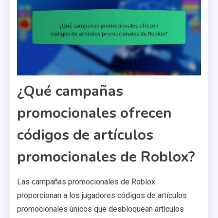
¿Qué campañas
promocionales ofrecen
códigos de artículos
promocionales de Roblox?
Las campañas promocionales de Roblox
proporcionan a los jugadores códigos de artículos
promocionales únicos que desbloquean artículos