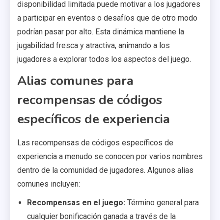
disponibilidad limitada puede motivar a los jugadores
a participar en eventos o desafíos que de otro modo
podrían pasar por alto. Esta dinámica mantiene la
jugabilidad fresca y atractiva, animando a los
jugadores a explorar todos los aspectos del juego.
Alias comunes para
recompensas de códigos
específicos de experiencia
Las recompensas de códigos específicos de
experiencia a menudo se conocen por varios nombres
dentro de la comunidad de jugadores. Algunos alias
comunes incluyen:
Recompensas en el juego:
Término general para
cualquier bonificación ganada a través de la