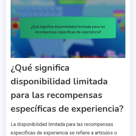
¿Qué significa
disponibilidad limitada
para las recompensas
específicas de experiencia?
La disponibilidad limitada para las recompensas
específicas de experiencia se refiere a artículos o