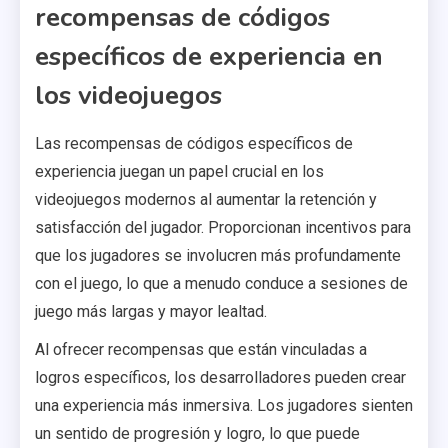
recompensas de códigos
específicos de experiencia en
los videojuegos
Las recompensas de códigos específicos de
experiencia juegan un papel crucial en los
videojuegos modernos al aumentar la retención y
satisfacción del jugador. Proporcionan incentivos para
que los jugadores se involucren más profundamente
con el juego, lo que a menudo conduce a sesiones de
juego más largas y mayor lealtad.
Al ofrecer recompensas que están vinculadas a
logros específicos, los desarrolladores pueden crear
una experiencia más inmersiva. Los jugadores sienten
un sentido de progresión y logro, lo que puede