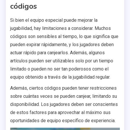
códigos
Si bien el equipo especial puede mejorar la
jugabilidad, hay limitaciones a considerar. Muchos
códigos son sensibles al tiempo, lo que significa que
pueden expirar rápidamente, y los jugadores deben
actuar rápido para canjearlos. Además, algunos
artículos pueden ser utilizables solo por un tiempo
limitado o pueden no ser tan poderosos como el
equipo obtenido a través de la jugabilidad regular.
Además, ciertos códigos pueden tener restricciones
sobre cuántas veces se pueden canjear, limitando su
disponibilidad. Los jugadores deben ser conscientes
de estos factores para aprovechar al máximo sus
oportunidades de equipo específico de experiencia.