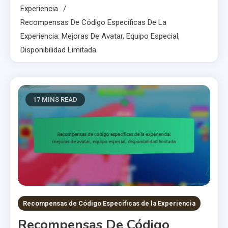
Experiencia
Recompensas De Código Específicas De La
Experiencia: Mejoras De Avatar, Equipo Especial,
Disponibilidad Limitada
17 MINS READ
Recompensas de Código Específicas de la Experiencia
Recompensas De Código