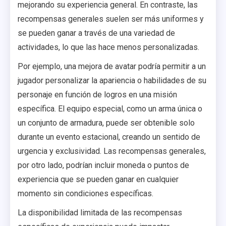
mejorando su experiencia general. En contraste, las
recompensas generales suelen ser más uniformes y
se pueden ganar a través de una variedad de
actividades, lo que las hace menos personalizadas.
Por ejemplo, una mejora de avatar podría permitir a un
jugador personalizar la apariencia o habilidades de su
personaje en función de logros en una misión
específica. El equipo especial, como un arma única o
un conjunto de armadura, puede ser obtenible solo
durante un evento estacional, creando un sentido de
urgencia y exclusividad. Las recompensas generales,
por otro lado, podrían incluir moneda o puntos de
experiencia que se pueden ganar en cualquier
momento sin condiciones específicas.
La disponibilidad limitada de las recompensas