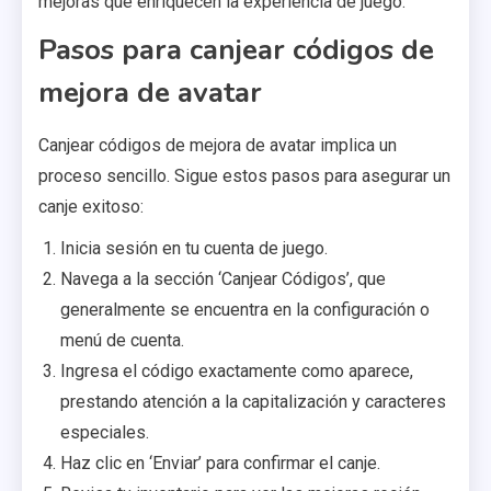
mejoras que enriquecen la experiencia de juego.
Pasos para canjear códigos de
mejora de avatar
Canjear códigos de mejora de avatar implica un
proceso sencillo. Sigue estos pasos para asegurar un
canje exitoso:
Inicia sesión en tu cuenta de juego.
Navega a la sección ‘Canjear Códigos’, que
generalmente se encuentra en la configuración o
menú de cuenta.
Ingresa el código exactamente como aparece,
prestando atención a la capitalización y caracteres
especiales.
Haz clic en ‘Enviar’ para confirmar el canje.