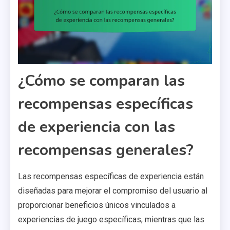
¿Cómo se comparan las
recompensas específicas
de experiencia con las
recompensas generales?
Las recompensas específicas de experiencia están
diseñadas para mejorar el compromiso del usuario al
proporcionar beneficios únicos vinculados a
experiencias de juego específicas, mientras que las