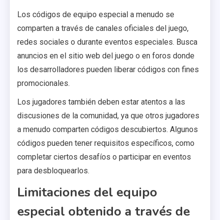
Los códigos de equipo especial a menudo se
comparten a través de canales oficiales del juego,
redes sociales o durante eventos especiales. Busca
anuncios en el sitio web del juego o en foros donde
los desarrolladores pueden liberar códigos con fines
promocionales.
Los jugadores también deben estar atentos a las
discusiones de la comunidad, ya que otros jugadores
a menudo comparten códigos descubiertos. Algunos
códigos pueden tener requisitos específicos, como
completar ciertos desafíos o participar en eventos
para desbloquearlos.
Limitaciones del equipo
especial obtenido a través de