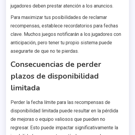
jugadores deben prestar atención a los anuncios.
Para maximizar tus posibilidades de reclamar
recompensas, establece recordatorios para fechas
clave. Muchos juegos notificarán a los jugadores con
anticipación, pero tener tu propio sistema puede
asegurarte de que no te pierdas.
Consecuencias de perder
plazos de disponibilidad
limitada
Perder la fecha límite para las recompensas de
disponibilidad limitada puede resultar en la pérdida
de mejoras o equipo valiosos que pueden no
regresar. Esto puede impactar significativamente la