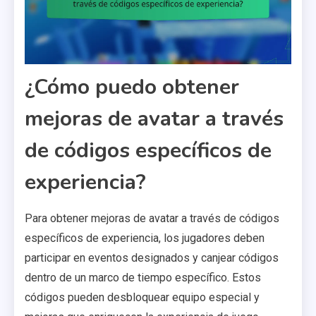
¿Cómo puedo obtener
mejoras de avatar a través
de códigos específicos de
experiencia?
Para obtener mejoras de avatar a través de códigos
específicos de experiencia, los jugadores deben
participar en eventos designados y canjear códigos
dentro de un marco de tiempo específico. Estos
códigos pueden desbloquear equipo especial y