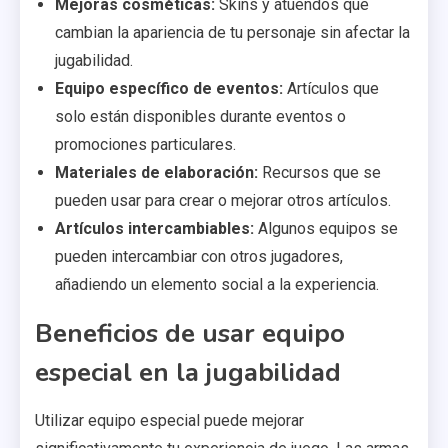
Mejoras cosméticas:
Skins y atuendos que
cambian la apariencia de tu personaje sin afectar la
jugabilidad.
Equipo específico de eventos:
Artículos que
solo están disponibles durante eventos o
promociones particulares.
Materiales de elaboración:
Recursos que se
pueden usar para crear o mejorar otros artículos.
Artículos intercambiables:
Algunos equipos se
pueden intercambiar con otros jugadores,
añadiendo un elemento social a la experiencia.
Beneficios de usar equipo
especial en la jugabilidad
Utilizar equipo especial puede mejorar