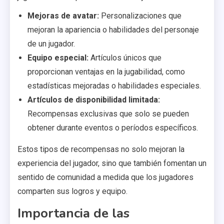
Mejoras de avatar:
Personalizaciones que
mejoran la apariencia o habilidades del personaje
de un jugador.
Equipo especial:
Artículos únicos que
proporcionan ventajas en la jugabilidad, como
estadísticas mejoradas o habilidades especiales.
Artículos de disponibilidad limitada:
Recompensas exclusivas que solo se pueden
obtener durante eventos o períodos específicos.
Estos tipos de recompensas no solo mejoran la
experiencia del jugador, sino que también fomentan un
sentido de comunidad a medida que los jugadores
comparten sus logros y equipo.
Importancia de las