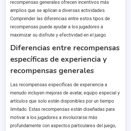
recompensas generales ofrecen incentivos más
amplios que se aplican a diversas actividades.
Comprender las diferencias entre estos tipos de
recompensas puede ayudar a los jugadores a
maximizar su disfrute y efectividad en el juego.
Diferencias entre recompensas
específicas de experiencia y
recompensas generales
Las recompensas específicas de experiencia a
menudo incluyen mejoras de avatar, equipo especial y
artículos que solo están disponibles por un tiempo
limitado. Estas recompensas están diseñadas para
motivar a los jugadores a involucrarse más
profundamente con aspectos particulares del juego,