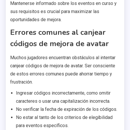
Mantenerse informado sobre los eventos en curso y
sus requisitos es crucial para maximizar las
oportunidades de mejora.
Errores comunes al canjear
códigos de mejora de avatar
Muchos jugadores encuentran obstáculos al intentar
canjear códigos de mejora de avatar. Ser consciente
de estos errores comunes puede ahorrar tiempo y
frustración.
Ingresar códigos incorrectamente, como omitir
caracteres o usar una capitalización incorrecta.
No verificar la fecha de expiración de los códigos.
No estar al tanto de los criterios de elegibilidad
para eventos específicos.