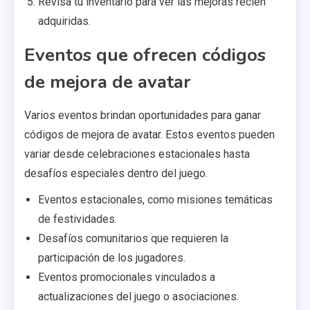
Revisa tu inventario para ver las mejoras recién
adquiridas.
Eventos que ofrecen códigos
de mejora de avatar
Varios eventos brindan oportunidades para ganar
códigos de mejora de avatar. Estos eventos pueden
variar desde celebraciones estacionales hasta
desafíos especiales dentro del juego.
Eventos estacionales, como misiones temáticas
de festividades.
Desafíos comunitarios que requieren la
participación de los jugadores.
Eventos promocionales vinculados a
actualizaciones del juego o asociaciones.