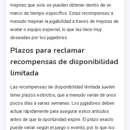
mejoras que solo se pueden obtener dentro de un
marco de tiempo específico. Estas recompensas a
menudo mejoran la jugabilidad a través de mejoras de
avatar o equipo especial, lo que las hace muy
deseadas por los jugadores.
Plazos para reclamar
recompensas de disponibilidad
limitada
Las recompensas de disponibilidad limitada suelen
tener plazos estrictos, que a menudo varían de unos
pocos días a varias semanas. Los jugadores deben
actuar rápidamente para asegurar estos artículos
antes de que la oportunidad expire. El plazo exacto
puede variar según el juego o evento, por lo que los