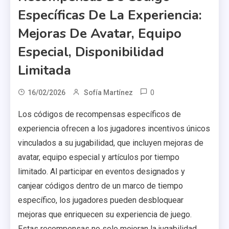
Específicas De La Experiencia:
Mejoras De Avatar, Equipo
Especial, Disponibilidad
Limitada
0
16/02/2026
Sofía Martínez
Los códigos de recompensas específicos de
experiencia ofrecen a los jugadores incentivos únicos
vinculados a su jugabilidad, que incluyen mejoras de
avatar, equipo especial y artículos por tiempo
limitado. Al participar en eventos designados y
canjear códigos dentro de un marco de tiempo
específico, los jugadores pueden desbloquear
mejoras que enriquecen su experiencia de juego.
Estas recompensas no solo mejoran la jugabilidad,