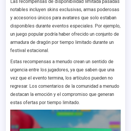
Las recompensas de disponibilidad limitada pasadas
notables incluyen skins exclusivas, armas poderosas
y accesorios únicos para avatares que solo estaban
disponibles durante eventos especiales. Por ejemplo,
un juego popular podría haber ofrecido un conjunto de
armadura de dragón por tiempo limitado durante un
festival estacional.
Estas recompensas a menudo crean un sentido de
urgencia entre los jugadores, ya que saben que una
vez que el evento termina, los artículos pueden no
regresar. Los comentarios de la comunidad a menudo
destacan la emoción y el compromiso que generan
estas ofertas por tiempo limitado.