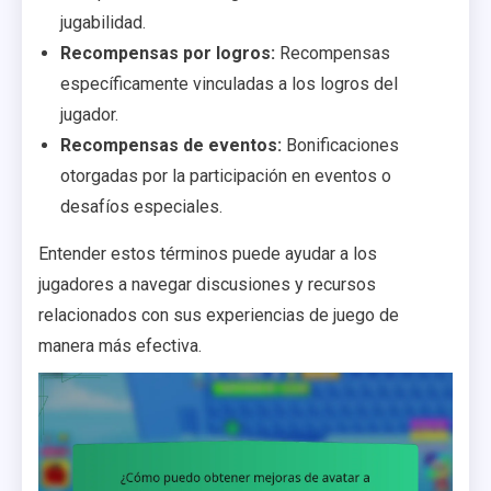
jugabilidad.
Recompensas por logros:
Recompensas
específicamente vinculadas a los logros del
jugador.
Recompensas de eventos:
Bonificaciones
otorgadas por la participación en eventos o
desafíos especiales.
Entender estos términos puede ayudar a los
jugadores a navegar discusiones y recursos
relacionados con sus experiencias de juego de
manera más efectiva.