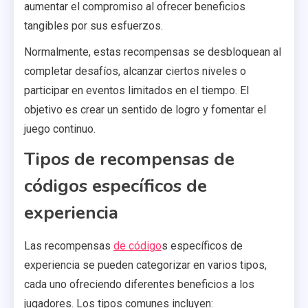
aumentar el compromiso al ofrecer beneficios
tangibles por sus esfuerzos.
Normalmente, estas recompensas se desbloquean al
completar desafíos, alcanzar ciertos niveles o
participar en eventos limitados en el tiempo. El
objetivo es crear un sentido de logro y fomentar el
juego continuo.
Tipos de recompensas de
códigos específicos de
experiencia
Las recompensas
de código
s específicos de
experiencia se pueden categorizar en varios tipos,
cada uno ofreciendo diferentes beneficios a los
jugadores. Los tipos comunes incluyen: