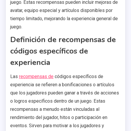
juego. Estas recompensas pueden incluir mejoras de
avatar, equipo especial y artículos disponibles por
tiempo limitado, mejorando la experiencia general de
juego.
Definición de recompensas de
códigos específicos de
experiencia
Las
recompensas de
códigos específicos de
experiencia se refieren a bonificaciones o artículos
que los jugadores pueden ganar a través de acciones
o logros específicos dentro de un juego. Estas
recompensas a menudo están vinculadas al
rendimiento del jugador, hitos o participación en
eventos. Sirven para motivar a los jugadores y