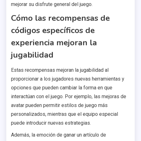
mejorar su disfrute general del juego.
Cómo las recompensas de
códigos específicos de
experiencia mejoran la
jugabilidad
Estas recompensas mejoran la jugabilidad al
proporcionar a los jugadores nuevas herramientas y
opciones que pueden cambiar la forma en que
interactúan con el juego. Por ejemplo, las mejoras de
avatar pueden permitir estilos de juego más
personalizados, mientras que el equipo especial
puede introducir nuevas estrategias.
Además, la emoción de ganar un artículo de