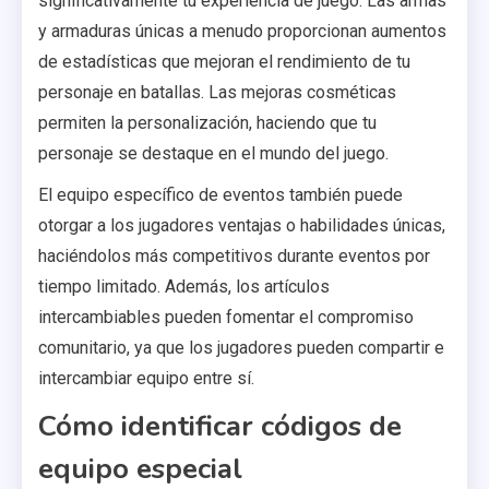
significativamente tu experiencia de juego. Las armas
y armaduras únicas a menudo proporcionan aumentos
de estadísticas que mejoran el rendimiento de tu
personaje en batallas. Las mejoras cosméticas
permiten la personalización, haciendo que tu
personaje se destaque en el mundo del juego.
El equipo específico de eventos también puede
otorgar a los jugadores ventajas o habilidades únicas,
haciéndolos más competitivos durante eventos por
tiempo limitado. Además, los artículos
intercambiables pueden fomentar el compromiso
comunitario, ya que los jugadores pueden compartir e
intercambiar equipo entre sí.
Cómo identificar códigos de
equipo especial