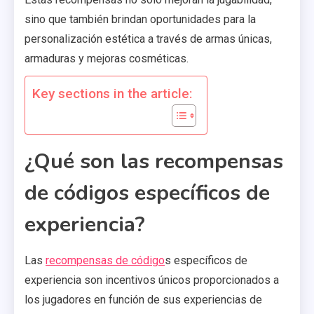
sino que también brindan oportunidades para la
personalización estética a través de armas únicas,
armaduras y mejoras cosméticas.
Key sections in the article:
¿Qué son las recompensas
de códigos específicos de
experiencia?
Las
recompensas de código
s específicos de
experiencia son incentivos únicos proporcionados a
los jugadores en función de sus experiencias de