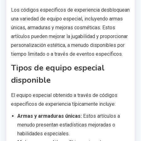
Los códigos específicos de experiencia desbloquean
una variedad de equipo especial, incluyendo armas
únicas, armaduras y mejoras cosméticas. Estos
artículos pueden mejorar la jugabilidad y proporcionar
personalización estética, a menudo disponibles por
tiempo limitado o a través de eventos específicos.
Tipos de equipo especial
disponible
El equipo especial obtenido a través de códigos
específicos de experiencia típicamente incluye:
Armas y armaduras únicas:
Estos artículos a
menudo presentan estadísticas mejoradas o
habilidades especiales.