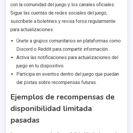
con la comunidad del juego y los canales oficiales.
Sigue las cuentas de redes sociales del juego,
suscríbete a boletines y revisa foros regularmente
para actualizaciones.
Únete a grupos comunitarios en plataformas como
Discord o Reddit para compartir información.
Activa las notificaciones para actualizaciones del
juego en tu dispositivo.
Participa en eventos dentro del juego que puedan
dar pistas sobre recompensas futuras.
Ejemplos de recompensas de
disponibilidad limitada
pasadas