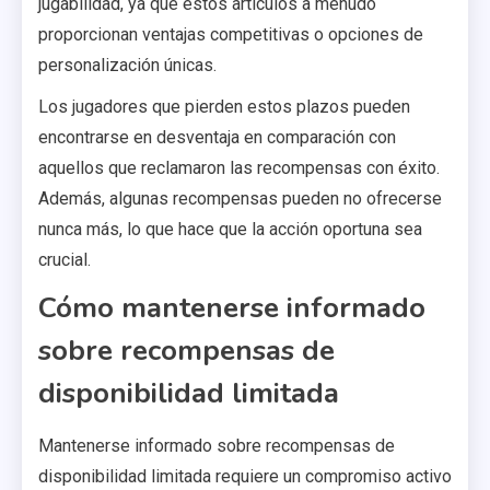
jugabilidad, ya que estos artículos a menudo
proporcionan ventajas competitivas o opciones de
personalización únicas.
Los jugadores que pierden estos plazos pueden
encontrarse en desventaja en comparación con
aquellos que reclamaron las recompensas con éxito.
Además, algunas recompensas pueden no ofrecerse
nunca más, lo que hace que la acción oportuna sea
crucial.
Cómo mantenerse informado
sobre recompensas de
disponibilidad limitada
Mantenerse informado sobre recompensas de
disponibilidad limitada requiere un compromiso activo