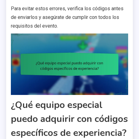
Para evitar estos errores, verifica los códigos antes
de enviarlos y asegúrate de cumplir con todos los
requisitos del evento.
¿Qué equipo especial
puedo adquirir con códigos
específicos de experiencia?