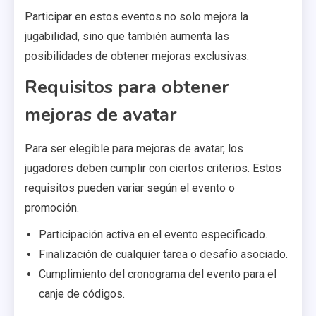
Participar en estos eventos no solo mejora la
jugabilidad, sino que también aumenta las
posibilidades de obtener mejoras exclusivas.
Requisitos para obtener
mejoras de avatar
Para ser elegible para mejoras de avatar, los
jugadores deben cumplir con ciertos criterios. Estos
requisitos pueden variar según el evento o
promoción.
Participación activa en el evento especificado.
Finalización de cualquier tarea o desafío asociado.
Cumplimiento del cronograma del evento para el
canje de códigos.