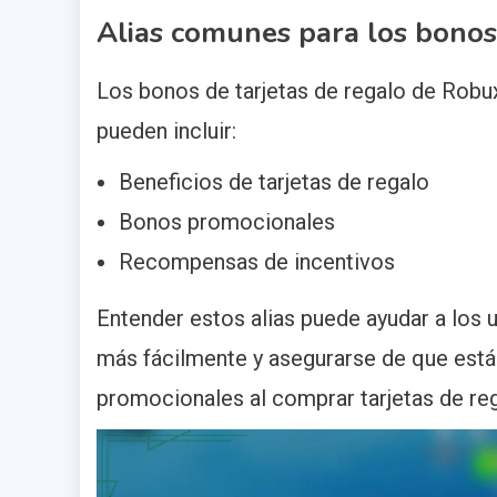
Alias comunes para los bonos
Los bonos de tarjetas de regalo de Rob
pueden incluir:
Beneficios de tarjetas de regalo
Bonos promocionales
Recompensas de incentivos
Entender estos alias puede ayudar a los 
más fácilmente y asegurarse de que est
promocionales al comprar tarjetas de re