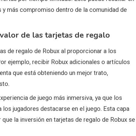
as y más compromiso dentro de la comunidad de
alor de las tarjetas de regalo
tas de regalo de Robux al proporcionar a los
r ejemplo, recibir Robux adicionales o artículos
enta que está obteniendo un mejor trato,
sto.
periencia de juego más inmersiva, ya que los
 los jugadores destacarse en el juego. Esta capa
 que la inversión en tarjetas de regalo de Robux se