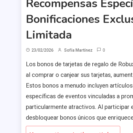
Recompensas Específ
Bonificaciones Exclu
Limitada
0
23/02/2026
Sofía Martínez
Los bonos de tarjetas de regalo de Robu
al comprar o canjear sus tarjetas, aumen
Estos bonos a menudo incluyen artículos
específicas de eventos vinculadas a pro
particularmente atractivos. Al participa
desbloquear bonos únicos que enriquece