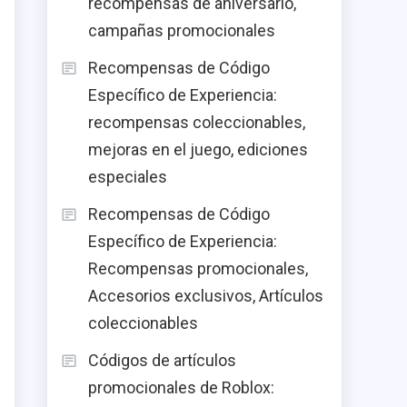
recompensas de aniversario,
campañas promocionales
Recompensas de Código
Específico de Experiencia:
recompensas coleccionables,
mejoras en el juego, ediciones
especiales
Recompensas de Código
Específico de Experiencia:
Recompensas promocionales,
Accesorios exclusivos, Artículos
coleccionables
Códigos de artículos
promocionales de Roblox: