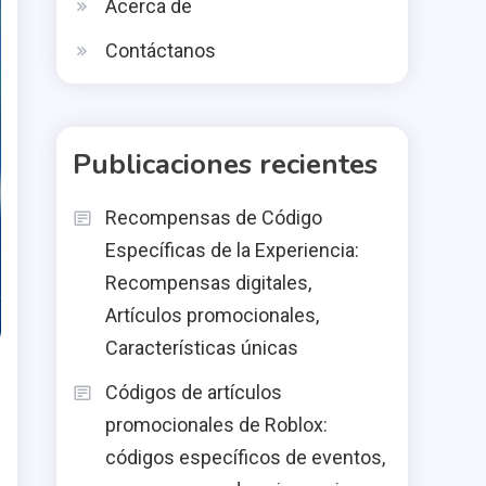
Acerca de
Contáctanos
Publicaciones recientes
Recompensas de Código
Específicas de la Experiencia:
Recompensas digitales,
Artículos promocionales,
Características únicas
Códigos de artículos
promocionales de Roblox:
códigos específicos de eventos,