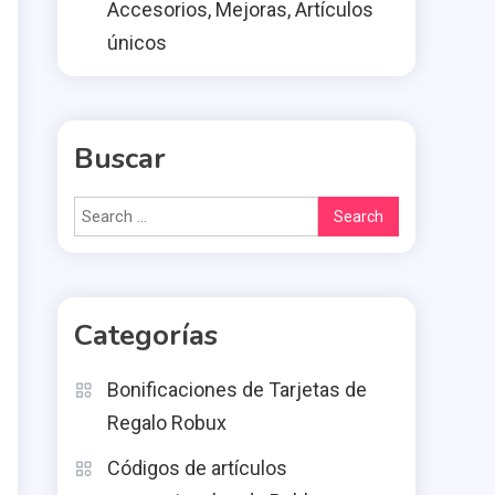
Accesorios, Mejoras, Artículos
únicos
Buscar
Search
for:
Categorías
Bonificaciones de Tarjetas de
Regalo Robux
Códigos de artículos