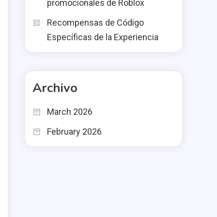
promocionales de Roblox
Recompensas de Código
Específicas de la Experiencia
Archivo
March 2026
February 2026