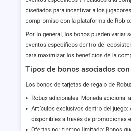
diseñados para incentivar a los jugadore
compromiso con la plataforma de Roblo
Por lo general, los bonos pueden variar 
eventos específicos dentro del ecosiste
para maximizar los beneficios de la comp
Tipos de bonos asociados con 
Los bonos de tarjetas de regalo de Robu
Robux adicionales: Moneda adicional aña
Artículos exclusivos dentro del juego:
disponibles a través de promociones e
Ofertas por tiempo limitado: Bonos qu