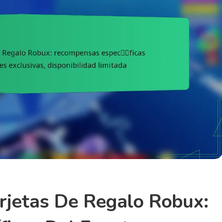
arjetas De Regalo Robux: