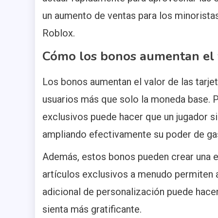
un aumento de ventas para los minorist
Roblox.
Cómo los bonos aumentan el v
Los bonos aumentan el valor de las tarje
usuarios más que solo la moneda base. Po
exclusivos puede hacer que un jugador si
ampliando efectivamente su poder de ga
Además, estos bonos pueden crear una ex
artículos exclusivos a menudo permiten a
adicional de personalización puede hacer
sienta más gratificante.