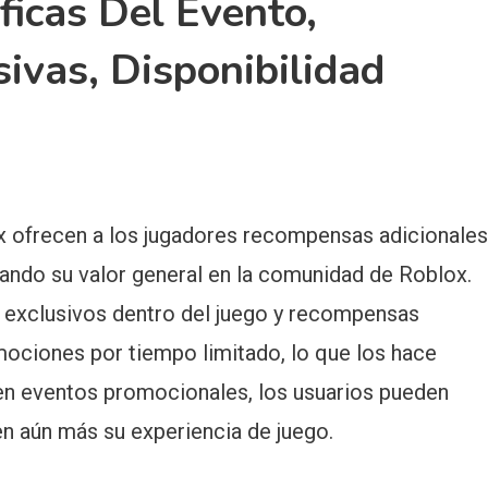
icas Del Evento,
sivas, Disponibilidad
x ofrecen a los jugadores recompensas adicionales
tando su valor general en la comunidad de Roblox.
 exclusivos dentro del juego y recompensas
mociones por tiempo limitado, lo que los hace
r en eventos promocionales, los usuarios pueden
n aún más su experiencia de juego.