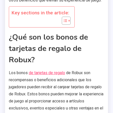
otros beneficios que elevan su experiencia de juego.
Key sections in the article:
¿Qué son los bonos de
tarjetas de regalo de
Robux?
Los bonos
de tarjetas de regalo
de Robux son
recompensas o beneficios adicionales que los
jugadores pueden recibir al canjear tarjetas de regalo
de Robux. Estos bonos pueden mejorar la experiencia
de juego al proporcionar acceso a artículos
exclusivos, eventos especiales u otras ventajas en el