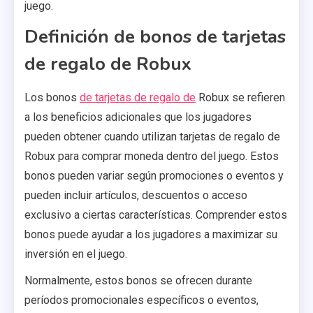
juego.
Definición de bonos de tarjetas
de regalo de Robux
Los bonos
de tarjetas de regalo de
Robux se refieren
a los beneficios adicionales que los jugadores
pueden obtener cuando utilizan tarjetas de regalo de
Robux para comprar moneda dentro del juego. Estos
bonos pueden variar según promociones o eventos y
pueden incluir artículos, descuentos o acceso
exclusivo a ciertas características. Comprender estos
bonos puede ayudar a los jugadores a maximizar su
inversión en el juego.
Normalmente, estos bonos se ofrecen durante
períodos promocionales específicos o eventos,