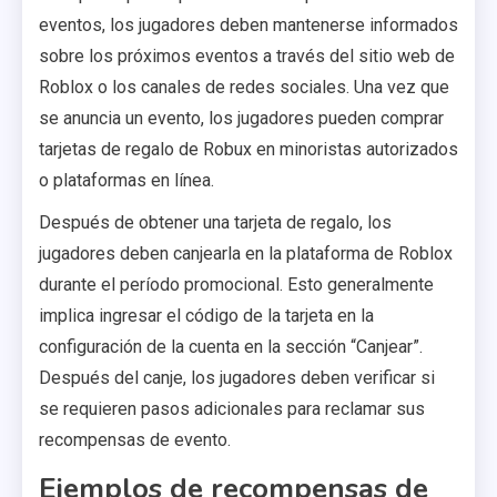
eventos, los jugadores deben mantenerse informados
sobre los próximos eventos a través del sitio web de
Roblox o los canales de redes sociales. Una vez que
se anuncia un evento, los jugadores pueden comprar
tarjetas de regalo de Robux en minoristas autorizados
o plataformas en línea.
Después de obtener una tarjeta de regalo, los
jugadores deben canjearla en la plataforma de Roblox
durante el período promocional. Esto generalmente
implica ingresar el código de la tarjeta en la
configuración de la cuenta en la sección “Canjear”.
Después del canje, los jugadores deben verificar si
se requieren pasos adicionales para reclamar sus
recompensas de evento.
Ejemplos de recompensas de