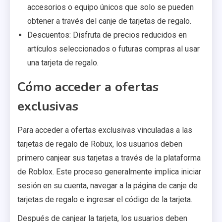
accesorios o equipo únicos que solo se pueden
obtener a través del canje de tarjetas de regalo.
Descuentos: Disfruta de precios reducidos en
artículos seleccionados o futuras compras al usar
una tarjeta de regalo.
Cómo acceder a ofertas
exclusivas
Para acceder a ofertas exclusivas vinculadas a las
tarjetas de regalo de Robux, los usuarios deben
primero canjear sus tarjetas a través de la plataforma
de Roblox. Este proceso generalmente implica iniciar
sesión en su cuenta, navegar a la página de canje de
tarjetas de regalo e ingresar el código de la tarjeta.
Después de canjear la tarjeta, los usuarios deben