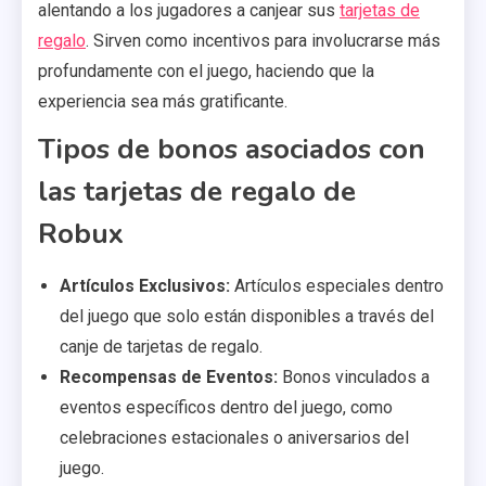
alentando a los jugadores a canjear sus
tarjetas de
regalo
. Sirven como incentivos para involucrarse más
profundamente con el juego, haciendo que la
experiencia sea más gratificante.
Tipos de bonos asociados con
las tarjetas de regalo de
Robux
Artículos Exclusivos:
Artículos especiales dentro
del juego que solo están disponibles a través del
canje de tarjetas de regalo.
Recompensas de Eventos:
Bonos vinculados a
eventos específicos dentro del juego, como
celebraciones estacionales o aniversarios del
juego.