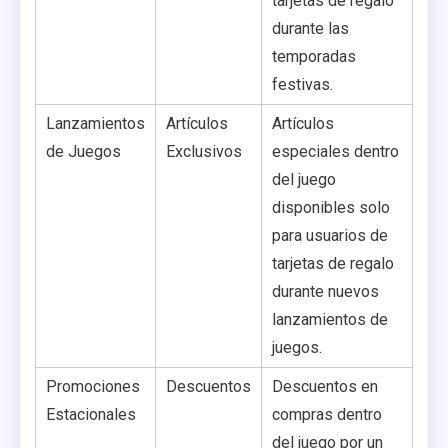
tarjetas de regalo
durante las
temporadas
festivas.
Lanzamientos
Artículos
Artículos
de Juegos
Exclusivos
especiales dentro
del juego
disponibles solo
para usuarios de
tarjetas de regalo
durante nuevos
lanzamientos de
juegos.
Promociones
Descuentos
Descuentos en
Estacionales
compras dentro
del juego por un