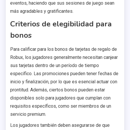
eventos, haciendo que sus sesiones de juego sean
más agradables y gratificantes.
Criterios de elegibilidad para
bonos
Para calificar para los bonos de tarjetas de regalo de
Robux, los jugadores generalmente necesitan canjear
sus tarjetas dentro de un período de tiempo
específico. Las promociones pueden tener fechas de
inicio y finalización, por lo que es esencial actuar con
prontitud. Además, ciertos bonos pueden estar
disponibles solo para jugadores que cumplan con
requisitos específicos, como ser miembros de un
servicio premium.
Los jugadores también deben asegurarse de que