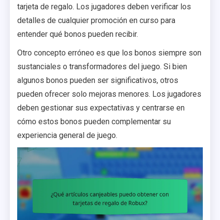
tarjeta de regalo. Los jugadores deben verificar los
detalles de cualquier promoción en curso para
entender qué bonos pueden recibir.
Otro concepto erróneo es que los bonos siempre son
sustanciales o transformadores del juego. Si bien
algunos bonos pueden ser significativos, otros
pueden ofrecer solo mejoras menores. Los jugadores
deben gestionar sus expectativas y centrarse en
cómo estos bonos pueden complementar su
experiencia general de juego.