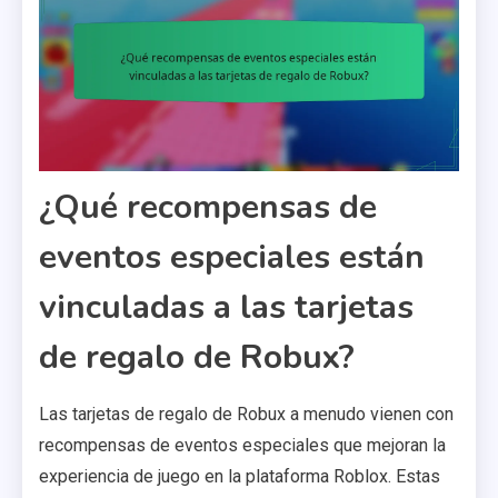
¿Qué recompensas de
eventos especiales están
vinculadas a las tarjetas
de regalo de Robux?
Las tarjetas de regalo de Robux a menudo vienen con
recompensas de eventos especiales que mejoran la
experiencia de juego en la plataforma Roblox. Estas