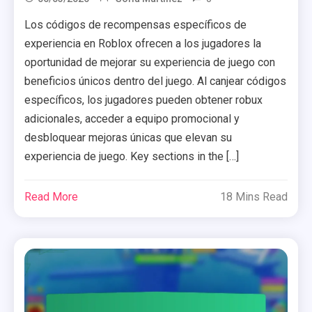
Los códigos de recompensas específicos de
experiencia en Roblox ofrecen a los jugadores la
oportunidad de mejorar su experiencia de juego con
beneficios únicos dentro del juego. Al canjear códigos
específicos, los jugadores pueden obtener robux
adicionales, acceder a equipo promocional y
desbloquear mejoras únicas que elevan su
experiencia de juego. Key sections in the […]
Read More
18 Mins Read