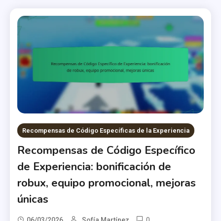
Recompensas de Código Específicas de la Experiencia
Recompensas de Código Específico
de Experiencia: bonificación de
robux, equipo promocional, mejoras
únicas
0
06/03/2026
Sofía Martínez