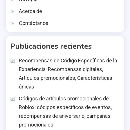
Acerca de
Contáctanos
Publicaciones recientes
Recompensas de Código Específicas de la
Experiencia: Recompensas digitales,
Artículos promocionales, Características
únicas
Códigos de artículos promocionales de
Roblox: códigos específicos de eventos,
recompensas de aniversario, campañas
promocionales