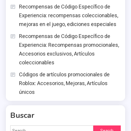
Recompensas de Código Específico de
Experiencia: recompensas coleccionables,
mejoras en el juego, ediciones especiales
Recompensas de Código Específico de
Experiencia: Recompensas promocionales,
Accesorios exclusivos, Artículos
coleccionables
Códigos de artículos promocionales de
Roblox: Accesorios, Mejoras, Artículos
únicos
Buscar
Search