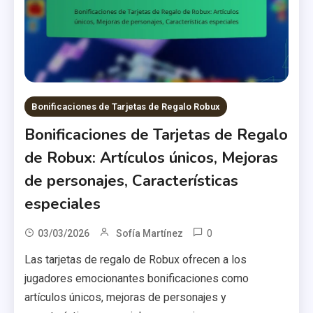
Bonificaciones de Tarjetas de Regalo Robux
Bonificaciones de Tarjetas de Regalo
de Robux: Artículos únicos, Mejoras
de personajes, Características
especiales
0
03/03/2026
Sofía Martínez
Las tarjetas de regalo de Robux ofrecen a los
jugadores emocionantes bonificaciones como
artículos únicos, mejoras de personajes y