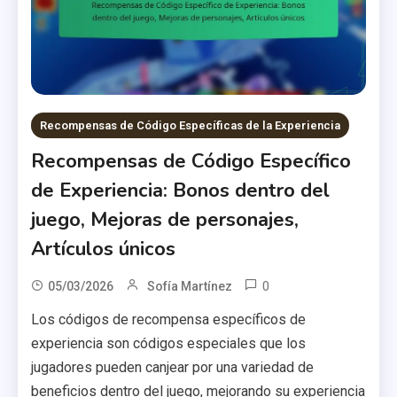
Recompensas de Código Específicas de la Experiencia
Recompensas de Código Específico
de Experiencia: Bonos dentro del
juego, Mejoras de personajes,
Artículos únicos
0
05/03/2026
Sofía Martínez
Los códigos de recompensa específicos de
experiencia son códigos especiales que los
jugadores pueden canjear por una variedad de
beneficios dentro del juego, mejorando su experiencia