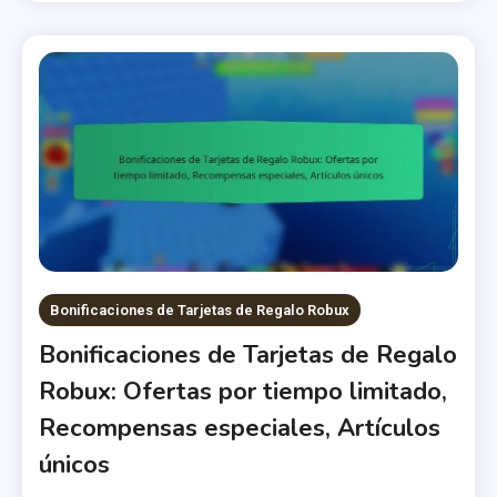
Bonificaciones de Tarjetas de Regalo Robux
Bonificaciones de Tarjetas de Regalo
Robux: Ofertas por tiempo limitado,
Recompensas especiales, Artículos
únicos