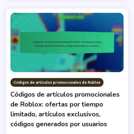
Códigos de artículos promocionales de Roblox
Códigos de artículos promocionales
de Roblox: ofertas por tiempo
limitado, artículos exclusivos,
códigos generados por usuarios