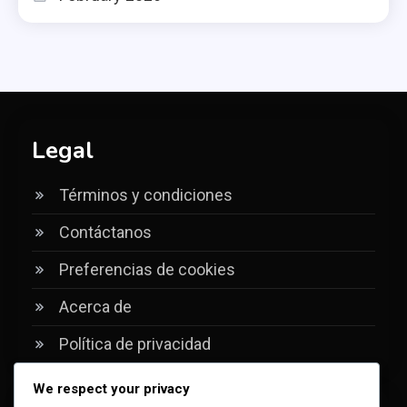
Legal
Términos y condiciones
Contáctanos
Preferencias de cookies
Acerca de
Política de privacidad
We respect your privacy