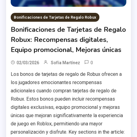
Bonificaciones de Tarjetas de Regalo Robux
Bonificaciones de Tarjetas de Regalo
Robux: Recompensas digitales,
Equipo promocional, Mejoras únicas
0
02/03/2026
Sofía Martínez
Los bonos de tarjetas de regalo de Robux ofrecen a
los jugadores emocionantes recompensas
adicionales cuando compran tarjetas de regalo de
Robux. Estos bonos pueden incluir recompensas
digitales exclusivas, equipo promocional y mejoras
únicas que mejoran significativamente la experiencia
de juego en Roblox, permitiendo una mayor
personalización y disfrute. Key sections in the article: