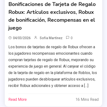
Bonificaciones de Tarjeta de Regalo
Robux: Artículos exclusivos, Robux
de bonificación, Recompensas en el
juego
0
04/03/2026
Sofía Martínez
Los bonos de tarjetas de regalo de Robux ofrecen a
los jugadores recompensas emocionantes cuando
compran tarjetas de regalo de Robux, mejorando su
experiencia de juego en general. Al canjear el código
de la tarjeta de regalo en la plataforma de Roblox, los
jugadores pueden desbloquear artículos exclusivos,
recibir Robux adicionales y obtener acceso a […]
Read More
16 Mins Read