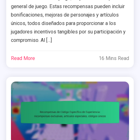
general de juego. Estas recompensas pueden incluir
bonificaciones, mejoras de personajes y artículos
únicos, todos diseñados para proporcionar a los
jugadores incentivos tangibles por su participación y
compromiso. Al […]
Read More
16 Mins Read