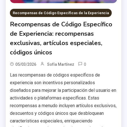
Recompensas de Código Específicas de la Experiencia
Recompensas de Código Específico
de Experiencia: recompensas
exclusivas, artículos especiales,
códigos únicos
0
05/03/2026
Sofía Martínez
Las recompensas de códigos específicos de
experiencia son incentivos personalizados
diseñados para mejorar la participación del usuario en
actividades o plataformas específicas. Estas
recompensas a menudo incluyen artículos exclusivos,
descuentos y códigos únicos que desbloquean
características especiales, enriqueciendo