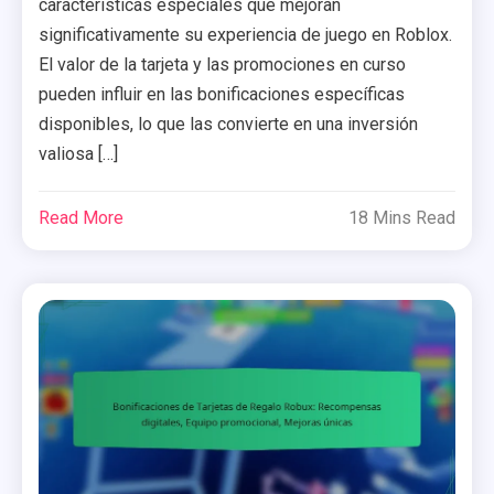
características especiales que mejoran
significativamente su experiencia de juego en Roblox.
El valor de la tarjeta y las promociones en curso
pueden influir en las bonificaciones específicas
disponibles, lo que las convierte en una inversión
valiosa […]
Read More
18 Mins Read