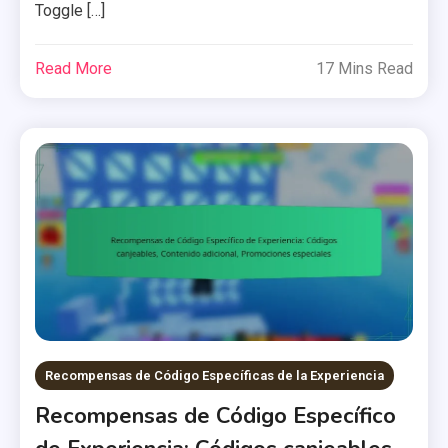
Toggle […]
Read More
17 Mins Read
Recompensas de Código Específicas de la Experiencia
Recompensas de Código Específico