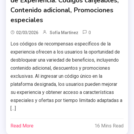
de Experiencia: Códigos canjeables,
Contenido adicional, Promociones
especiales
0
02/03/2026
Sofía Martínez
Los códigos de recompensas específicos de la
experiencia ofrecen a los usuarios la oportunidad de
desbloquear una variedad de beneficios, incluyendo
contenido adicional, descuentos y promociones
exclusivas. Al ingresar un código único en la
plataforma designada, los usuarios pueden mejorar
su experiencia y obtener acceso a características
especiales y ofertas por tiempo limitado adaptadas a
[…]
Read More
16 Mins Read