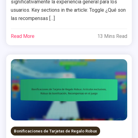
significativamente la experiencia general para los
usuarios. Key sections in the article: Toggle ¿Qué son
las recompensas […]
Read More
13 Mins Read
Bonificaciones de Tarjetas de Regalo Robux