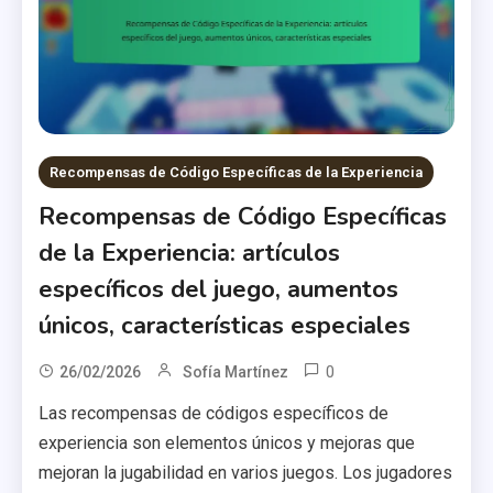
Recompensas de Código Específicas de la Experiencia
Recompensas de Código Específicas
de la Experiencia: artículos
específicos del juego, aumentos
únicos, características especiales
0
26/02/2026
Sofía Martínez
Las recompensas de códigos específicos de
experiencia son elementos únicos y mejoras que
mejoran la jugabilidad en varios juegos. Los jugadores