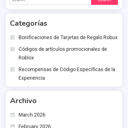
for:
Categorías
Bonificaciones de Tarjetas de Regalo Robux
Códigos de artículos promocionales de
Roblox
Recompensas de Código Específicas de la
Experiencia
Archivo
March 2026
February 2026