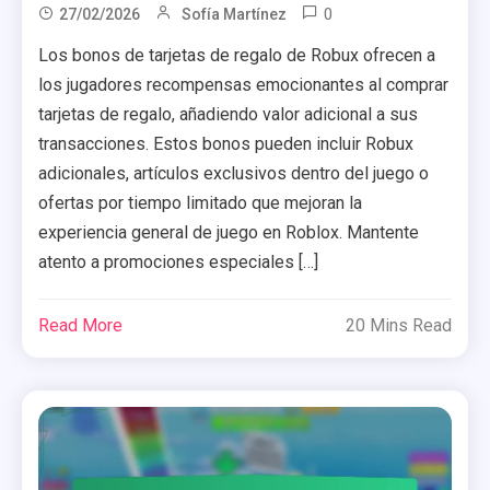
0
27/02/2026
Sofía Martínez
Los bonos de tarjetas de regalo de Robux ofrecen a
los jugadores recompensas emocionantes al comprar
tarjetas de regalo, añadiendo valor adicional a sus
transacciones. Estos bonos pueden incluir Robux
adicionales, artículos exclusivos dentro del juego o
ofertas por tiempo limitado que mejoran la
experiencia general de juego en Roblox. Mantente
atento a promociones especiales […]
Read More
20 Mins Read