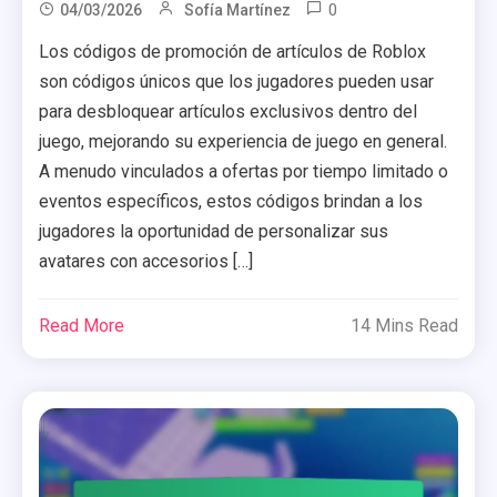
0
04/03/2026
Sofía Martínez
Los códigos de promoción de artículos de Roblox
son códigos únicos que los jugadores pueden usar
para desbloquear artículos exclusivos dentro del
juego, mejorando su experiencia de juego en general.
A menudo vinculados a ofertas por tiempo limitado o
eventos específicos, estos códigos brindan a los
jugadores la oportunidad de personalizar sus
avatares con accesorios […]
Read More
14 Mins Read