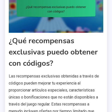
¿Qué recompensas
exclusivas puedo obtener
con códigos?
Las recompensas exclusivas obtenidas a través de
códigos pueden mejorar tu experiencia al
proporcionar artículos especiales, características
únicas o bonificaciones que no están disponibles a
través del juego regular. Estas recompensas a
menudo incluyen ofertas por tiempo limitado que