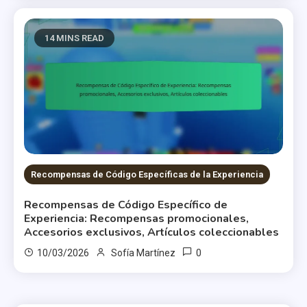
14 MINS READ
Recompensas de Código Específicas de la Experiencia
Recompensas de Código Específico de
Experiencia: Recompensas promocionales,
Accesorios exclusivos, Artículos coleccionables
0
10/03/2026
Sofía Martínez