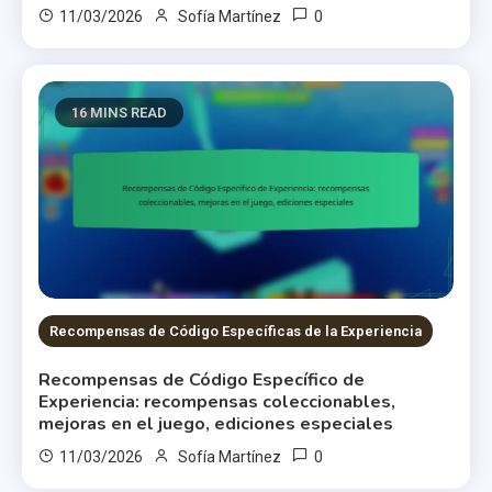
0
11/03/2026
Sofía Martínez
16 MINS READ
Recompensas de Código Específicas de la Experiencia
Recompensas de Código Específico de
Experiencia: recompensas coleccionables,
mejoras en el juego, ediciones especiales
0
11/03/2026
Sofía Martínez