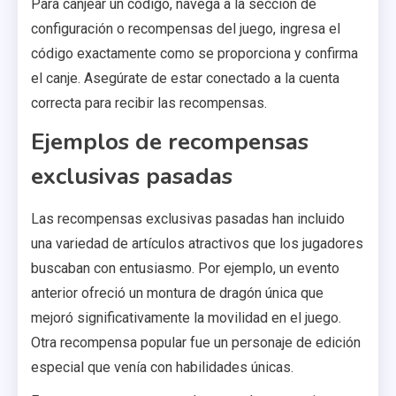
Para canjear un código, navega a la sección de
configuración o recompensas del juego, ingresa el
código exactamente como se proporciona y confirma
el canje. Asegúrate de estar conectado a la cuenta
correcta para recibir las recompensas.
Ejemplos de recompensas
exclusivas pasadas
Las recompensas exclusivas pasadas han incluido
una variedad de artículos atractivos que los jugadores
buscaban con entusiasmo. Por ejemplo, un evento
anterior ofreció un montura de dragón única que
mejoró significativamente la movilidad en el juego.
Otra recompensa popular fue un personaje de edición
especial que venía con habilidades únicas.