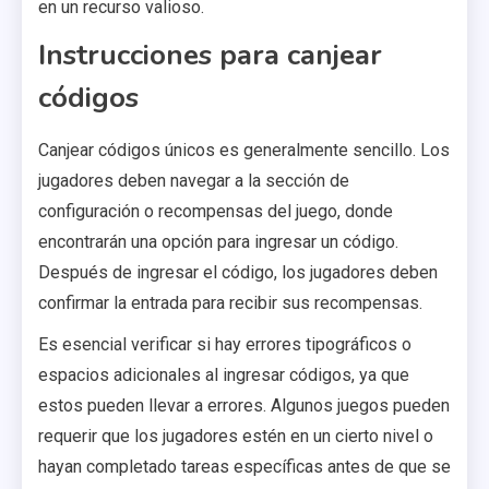
en un recurso valioso.
Instrucciones para canjear
códigos
Canjear códigos únicos es generalmente sencillo. Los
jugadores deben navegar a la sección de
configuración o recompensas del juego, donde
encontrarán una opción para ingresar un código.
Después de ingresar el código, los jugadores deben
confirmar la entrada para recibir sus recompensas.
Es esencial verificar si hay errores tipográficos o
espacios adicionales al ingresar códigos, ya que
estos pueden llevar a errores. Algunos juegos pueden
requerir que los jugadores estén en un cierto nivel o
hayan completado tareas específicas antes de que se