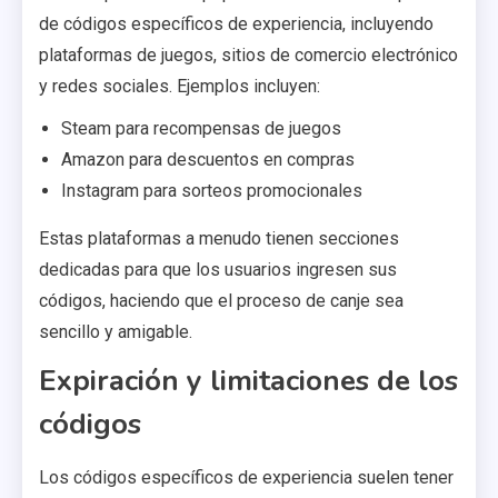
de códigos específicos de experiencia, incluyendo
plataformas de juegos, sitios de comercio electrónico
y redes sociales. Ejemplos incluyen:
Steam para recompensas de juegos
Amazon para descuentos en compras
Instagram para sorteos promocionales
Estas plataformas a menudo tienen secciones
dedicadas para que los usuarios ingresen sus
códigos, haciendo que el proceso de canje sea
sencillo y amigable.
Expiración y limitaciones de los
códigos
Los códigos específicos de experiencia suelen tener