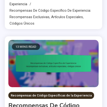
Experiencia
Recompensas De Código Específico De Experiencia:
Recompensas Exclusivas, Artículos Especiales,
Códigos Únicos
13 MINS READ
Recompensas de Código Específicas de la Experiencia
Recompensas De Código