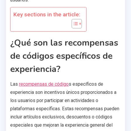
Key sections in the article:
¿Qué son las recompensas
de códigos específicos de
experiencia?
Las
recompensas de código
s específicos de
experiencia son incentivos únicos proporcionados a
los usuarios por participar en actividades o
plataformas específicas. Estas recompensas pueden
incluir artículos exclusivos, descuentos o códigos
especiales que mejoran la experiencia general del