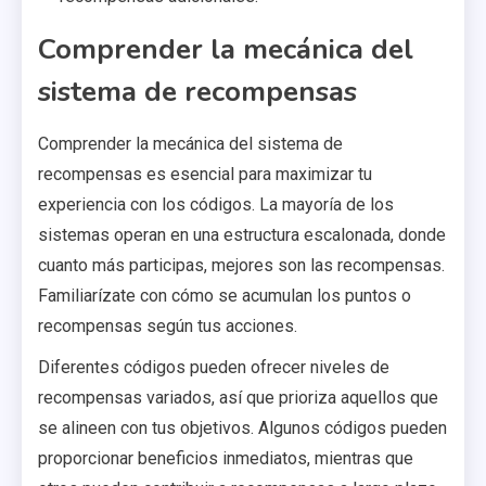
Comprender la mecánica del
sistema de recompensas
Comprender la mecánica del sistema de
recompensas es esencial para maximizar tu
experiencia con los códigos. La mayoría de los
sistemas operan en una estructura escalonada, donde
cuanto más participas, mejores son las recompensas.
Familiarízate con cómo se acumulan los puntos o
recompensas según tus acciones.
Diferentes códigos pueden ofrecer niveles de
recompensas variados, así que prioriza aquellos que
se alineen con tus objetivos. Algunos códigos pueden
proporcionar beneficios inmediatos, mientras que