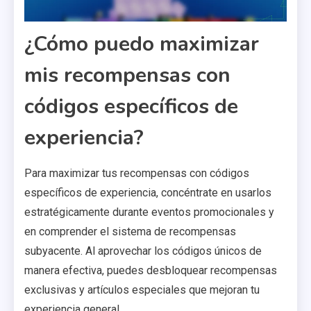
¿Cómo puedo maximizar
mis recompensas con
códigos específicos de
experiencia?
Para maximizar tus recompensas con códigos
específicos de experiencia, concéntrate en usarlos
estratégicamente durante eventos promocionales y
en comprender el sistema de recompensas
subyacente. Al aprovechar los códigos únicos de
manera efectiva, puedes desbloquear recompensas
exclusivas y artículos especiales que mejoran tu
experiencia general.