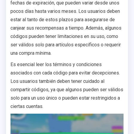
fechas de expiración, que pueden variar desde unos
pocos días hasta varios meses. Los usuarios deben
estar al tanto de estos plazos para asegurarse de
canjear sus recompensas a tiempo. Además, algunos
códigos pueden tener limitaciones en su uso, como
ser válidos solo para artículos específicos o requerir
una compra mínima.
Es esencial leer los términos y condiciones
asociados con cada código para evitar decepciones.
Los usuarios también deben tener cuidado al
compartir códigos, ya que algunos pueden ser válidos
solo para un uso único o pueden estar restringidos a
ciertas cuentas.