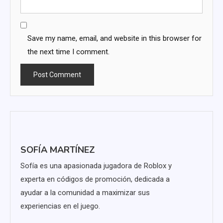
Save my name, email, and website in this browser for
the next time I comment.
SOFÍA MARTÍNEZ
Sofía es una apasionada jugadora de Roblox y
experta en códigos de promoción, dedicada a
ayudar a la comunidad a maximizar sus
experiencias en el juego.