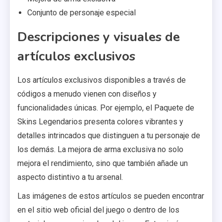
Conjunto de personaje especial
Descripciones y visuales de
artículos exclusivos
Los artículos exclusivos disponibles a través de
códigos a menudo vienen con diseños y
funcionalidades únicas. Por ejemplo, el Paquete de
Skins Legendarios presenta colores vibrantes y
detalles intrincados que distinguen a tu personaje de
los demás. La mejora de arma exclusiva no solo
mejora el rendimiento, sino que también añade un
aspecto distintivo a tu arsenal.
Las imágenes de estos artículos se pueden encontrar
en el sitio web oficial del juego o dentro de los