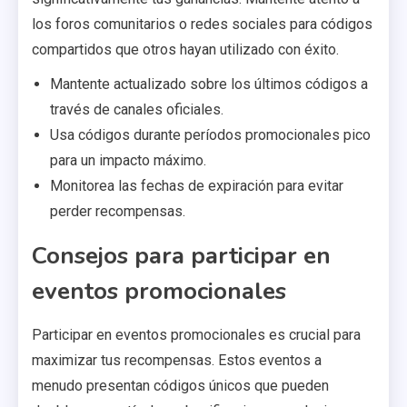
los foros comunitarios o redes sociales para códigos
compartidos que otros hayan utilizado con éxito.
Mantente actualizado sobre los últimos códigos a
través de canales oficiales.
Usa códigos durante períodos promocionales pico
para un impacto máximo.
Monitorea las fechas de expiración para evitar
perder recompensas.
Consejos para participar en
eventos promocionales
Participar en eventos promocionales es crucial para
maximizar tus recompensas. Estos eventos a
menudo presentan códigos únicos que pueden