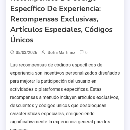
Específico De Experiencia:
Recompensas Exclusivas,
Artículos Especiales, Códigos
Únicos
0
05/03/2026
Sofía Martínez
Las recompensas de códigos específicos de
experiencia son incentivos personalizados diseñados
para mejorar la participación del usuario en
actividades o plataformas específicas. Estas
recompensas a menudo incluyen artículos exclusivos,
descuentos y códigos únicos que desbloquean
características especiales, enriqueciendo
significativamente la experiencia general para los
usuarios.