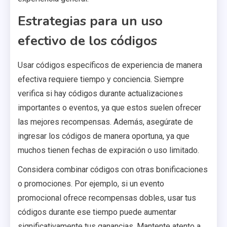
Estrategias para un uso
efectivo de los códigos
Usar códigos específicos de experiencia de manera
efectiva requiere tiempo y conciencia. Siempre
verifica si hay códigos durante actualizaciones
importantes o eventos, ya que estos suelen ofrecer
las mejores recompensas. Además, asegúrate de
ingresar los códigos de manera oportuna, ya que
muchos tienen fechas de expiración o uso limitado.
Considera combinar códigos con otras bonificaciones
o promociones. Por ejemplo, si un evento
promocional ofrece recompensas dobles, usar tus
códigos durante ese tiempo puede aumentar
significativamente tus ganancias. Mantente atento a