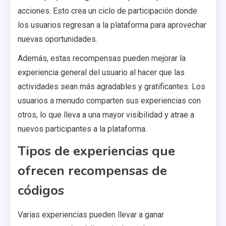
acciones. Esto crea un ciclo de participación donde
los usuarios regresan a la plataforma para aprovechar
nuevas oportunidades.
Además, estas recompensas pueden mejorar la
experiencia general del usuario al hacer que las
actividades sean más agradables y gratificantes. Los
usuarios a menudo comparten sus experiencias con
otros, lo que lleva a una mayor visibilidad y atrae a
nuevos participantes a la plataforma.
Tipos de experiencias que
ofrecen recompensas de
códigos
Varias experiencias pueden llevar a ganar