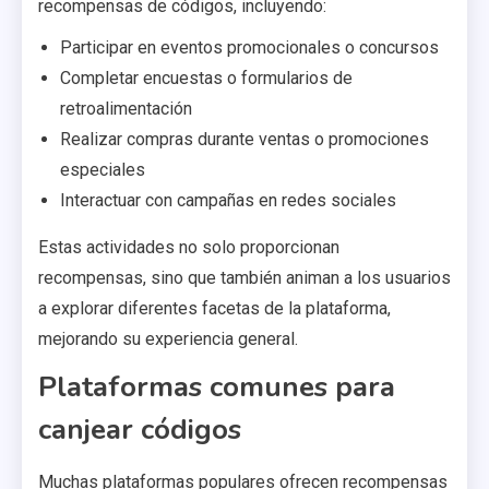
recompensas de códigos, incluyendo:
Participar en eventos promocionales o concursos
Completar encuestas o formularios de
retroalimentación
Realizar compras durante ventas o promociones
especiales
Interactuar con campañas en redes sociales
Estas actividades no solo proporcionan
recompensas, sino que también animan a los usuarios
a explorar diferentes facetas de la plataforma,
mejorando su experiencia general.
Plataformas comunes para
canjear códigos
Muchas plataformas populares ofrecen recompensas