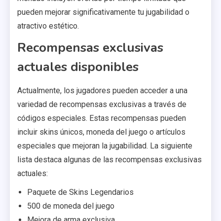
pueden mejorar significativamente tu jugabilidad o
atractivo estético.
Recompensas exclusivas
actuales disponibles
Actualmente, los jugadores pueden acceder a una
variedad de recompensas exclusivas a través de
códigos especiales. Estas recompensas pueden
incluir skins únicos, moneda del juego o artículos
especiales que mejoran la jugabilidad. La siguiente
lista destaca algunas de las recompensas exclusivas
actuales:
Paquete de Skins Legendarios
500 de moneda del juego
Mejora de arma exclusiva