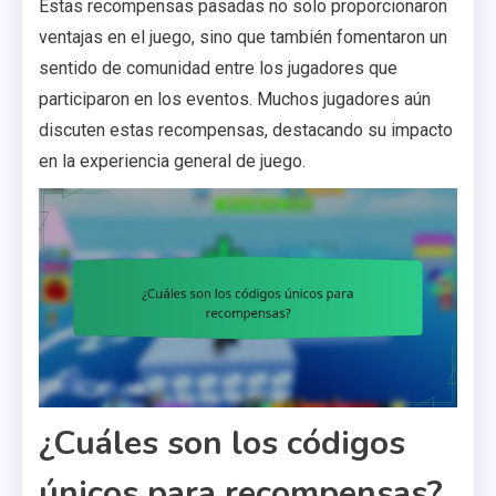
Estas recompensas pasadas no solo proporcionaron
ventajas en el juego, sino que también fomentaron un
sentido de comunidad entre los jugadores que
participaron en los eventos. Muchos jugadores aún
discuten estas recompensas, destacando su impacto
en la experiencia general de juego.
¿Cuáles son los códigos
únicos para recompensas?