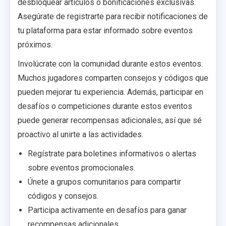
desbloquear artículos o bonificaciones exclusivas.
Asegúrate de registrarte para recibir notificaciones de
tu plataforma para estar informado sobre eventos
próximos.
Involúcrate con la comunidad durante estos eventos.
Muchos jugadores comparten consejos y códigos que
pueden mejorar tu experiencia. Además, participar en
desafíos o competiciones durante estos eventos
puede generar recompensas adicionales, así que sé
proactivo al unirte a las actividades.
Regístrate para boletines informativos o alertas
sobre eventos promocionales.
Únete a grupos comunitarios para compartir
códigos y consejos.
Participa activamente en desafíos para ganar
recompensas adicionales.