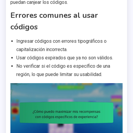
puedan canjear los códigos.
Errores comunes al usar
códigos
Ingresar códigos con errores tipográficos o
capitalización incorrecta.
Usar códigos expirados que ya no son válidos.
No verificar si el código es específico de una
región, lo que puede limitar su usabilidad.