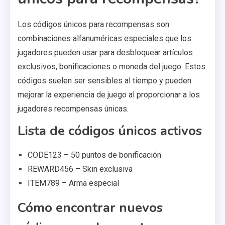
Los códigos únicos para recompensas son
combinaciones alfanuméricas especiales que los
jugadores pueden usar para desbloquear artículos
exclusivos, bonificaciones o moneda del juego. Estos
códigos suelen ser sensibles al tiempo y pueden
mejorar la experiencia de juego al proporcionar a los
jugadores recompensas únicas.
Lista de códigos únicos activos
CODE123 – 50 puntos de bonificación
REWARD456 – Skin exclusiva
ITEM789 – Arma especial
Cómo encontrar nuevos