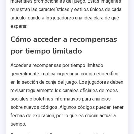
materiales promocionales del juego. Estas imágenes
muestran las características y estilos únicos de cada
artículo, dando a los jugadores una idea clara de qué
esperar.
Cómo acceder a recompensas
por tiempo limitado
Acceder a recompensas por tiempo limitado
generalmente implica ingresar un código específico
en la sección de canje del juego. Los jugadores deben
revisar regularmente los canales oficiales de redes
sociales o boletines informativos para anuncios
sobre nuevos códigos. Algunos códigos pueden tener
fechas de expiración, por lo que es crucial actuar a
tiempo.