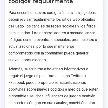
códigos regularmente
Para encontrar nuevos códigos únicos, los jugadores
deben revisar regularmente los sitios web oficiales
del juego, los canales de redes sociales y los foros
comunitarios. Los desarrolladores a menudo lanzan
códigos durante eventos especiales, promociones o
actualizaciones, por lo que mantenerse
comprometido con la comunidad puede generar
nuevas oportunidades.
Además, suscribirse a boletines informativos o
seguir el juego en plataformas como Twitter o
Facebook puede proporcionar actualizaciones
oportunas sobre nuevos códigos a medida que estén
disponibles. Muchos influencers de juegos también
comparten códigos en sus canales, convirtiéndolos