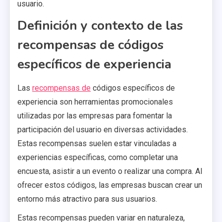
usuario.
Definición y contexto de las
recompensas de códigos
específicos de experiencia
Las
recompensas de
códigos específicos de
experiencia son herramientas promocionales
utilizadas por las empresas para fomentar la
participación del usuario en diversas actividades.
Estas recompensas suelen estar vinculadas a
experiencias específicas, como completar una
encuesta, asistir a un evento o realizar una compra. Al
ofrecer estos códigos, las empresas buscan crear un
entorno más atractivo para sus usuarios.
Estas recompensas pueden variar en naturaleza,