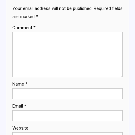
Your email address will not be published.
Required fields
are marked
*
Comment
*
Name
*
Email
*
Website