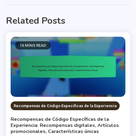
Related Posts
16 MINS READ
Recompensas de Código Específicas de la Experiencia
Recompensas de Código Específicas de la
Experiencia: Recompensas digitales, Artículos
promocionales, Características únicas