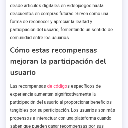
desde artículos digitales en videojuegos hasta
descuentos en compras futuras. Sirven como una
forma de reconocer y apreciar la lealtad y
participación del usuario, fomentando un sentido de
comunidad entre los usuarios.
Cómo estas recompensas
mejoran la participación del
usuario
Las recompensas
de código
s específicos de
experiencia aumentan significativamente la
participación del usuario al proporcionar beneficios
tangibles por su participación. Los usuarios son más
propensos a interactuar con una plataforma cuando
saben que pueden ganar recompensas por sus