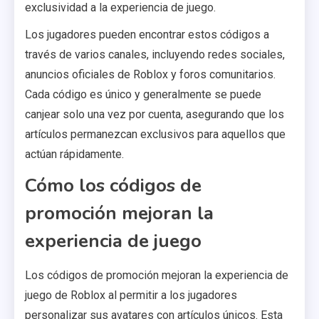
exclusividad a la experiencia de juego.
Los jugadores pueden encontrar estos códigos a
través de varios canales, incluyendo redes sociales,
anuncios oficiales de Roblox y foros comunitarios.
Cada código es único y generalmente se puede
canjear solo una vez por cuenta, asegurando que los
artículos permanezcan exclusivos para aquellos que
actúan rápidamente.
Cómo los códigos de
promoción mejoran la
experiencia de juego
Los códigos de promoción mejoran la experiencia de
juego de Roblox al permitir a los jugadores
personalizar sus avatares con artículos únicos. Esta