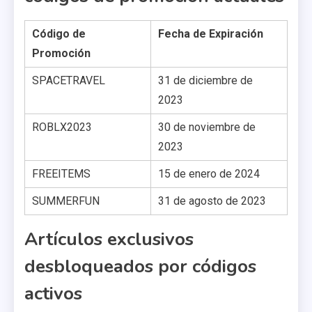
Código de
Fecha de Expiración
Promoción
SPACETRAVEL
31 de diciembre de
2023
ROBLX2023
30 de noviembre de
2023
FREEITEMS
15 de enero de 2024
SUMMERFUN
31 de agosto de 2023
Artículos exclusivos
desbloqueados por códigos
activos