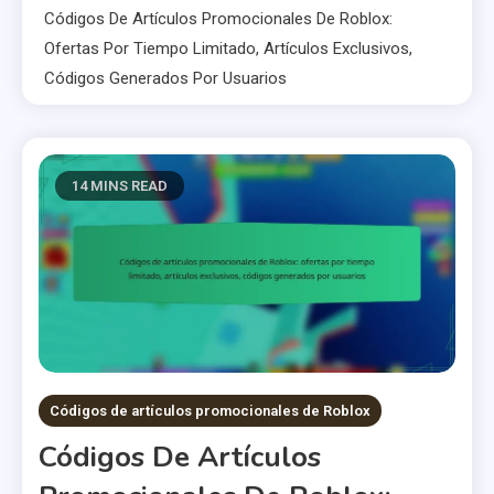
Códigos De Artículos Promocionales De Roblox:
Ofertas Por Tiempo Limitado, Artículos Exclusivos,
Códigos Generados Por Usuarios
14 MINS READ
Códigos de artículos promocionales de Roblox
Códigos De Artículos