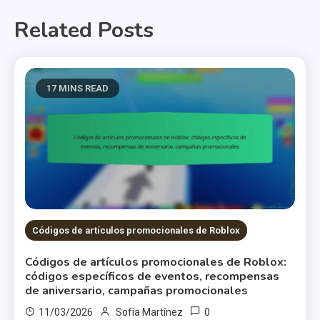
Related Posts
17 MINS READ
Códigos de artículos promocionales de Roblox
Códigos de artículos promocionales de Roblox:
códigos específicos de eventos, recompensas
de aniversario, campañas promocionales
0
11/03/2026
Sofía Martínez