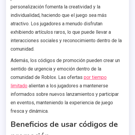
personalización fomenta la creatividad y la
individualidad, haciendo que el juego sea más
atractivo. Los jugadores a menudo disfrutan
exhibiendo artículos raros, lo que puede llevar a
interacciones sociales y reconocimiento dentro de la
comunidad.
Además, los códigos de promoción pueden crear un
sentido de urgencia y emoción dentro de la
comunidad de Roblox. Las ofertas
por tiempo
limitado
alientan a los jugadores a mantenerse
informados sobre nuevos lanzamientos y participar
en eventos, manteniendo la experiencia de juego
fresca y dinámica.
Beneficios de usar códigos de