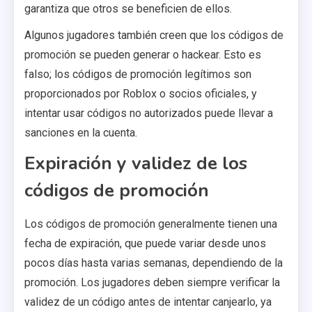
garantiza que otros se beneficien de ellos.
Algunos jugadores también creen que los códigos de
promoción se pueden generar o hackear. Esto es
falso; los códigos de promoción legítimos son
proporcionados por Roblox o socios oficiales, y
intentar usar códigos no autorizados puede llevar a
sanciones en la cuenta.
Expiración y validez de los
códigos de promoción
Los códigos de promoción generalmente tienen una
fecha de expiración, que puede variar desde unos
pocos días hasta varias semanas, dependiendo de la
promoción. Los jugadores deben siempre verificar la
validez de un código antes de intentar canjearlo, ya