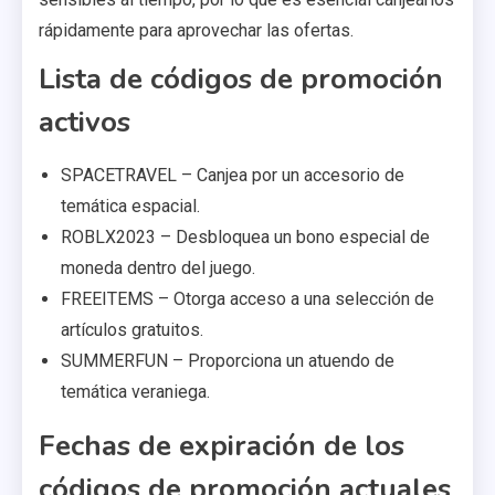
rápidamente para aprovechar las ofertas.
Lista de códigos de promoción
activos
SPACETRAVEL – Canjea por un accesorio de
temática espacial.
ROBLX2023 – Desbloquea un bono especial de
moneda dentro del juego.
FREEITEMS – Otorga acceso a una selección de
artículos gratuitos.
SUMMERFUN – Proporciona un atuendo de
temática veraniega.
Fechas de expiración de los
códigos de promoción actuales