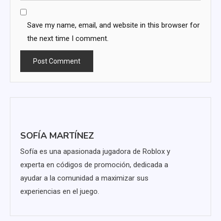
Save my name, email, and website in this browser for
the next time I comment.
SOFÍA MARTÍNEZ
Sofía es una apasionada jugadora de Roblox y
experta en códigos de promoción, dedicada a
ayudar a la comunidad a maximizar sus
experiencias en el juego.