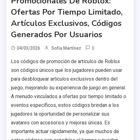
Promocionales De Roblox:
Ofertas Por Tiempo Limitado,
Artículos Exclusivos, Códigos
Generados Por Usuarios
0
04/03/2026
Sofía Martínez
Los códigos de promoción de artículos de Roblox
son códigos únicos que los jugadores pueden usar
para desbloquear artículos exclusivos dentro del
juego, mejorando su experiencia de juego en general.
A menudo vinculados a ofertas por tiempo limitado o
eventos específicos, estos códigos brindan a los
jugadores la oportunidad de personalizar sus
avatares con accesorios y mejoras únicas. Es
importante actuar rápidamente, ya que muchos de