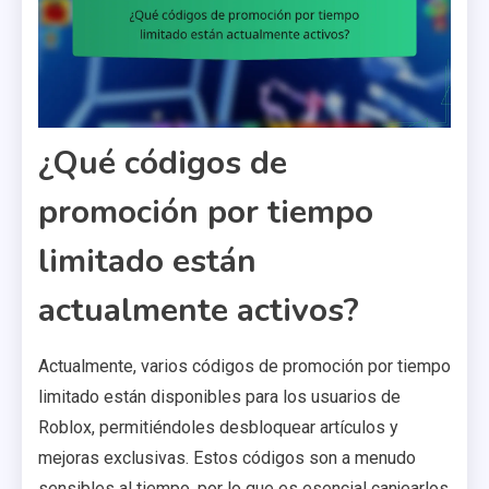
¿Qué códigos de
promoción por tiempo
limitado están
actualmente activos?
Actualmente, varios códigos de promoción por tiempo
limitado están disponibles para los usuarios de
Roblox, permitiéndoles desbloquear artículos y
mejoras exclusivas. Estos códigos son a menudo
sensibles al tiempo, por lo que es esencial canjearlos