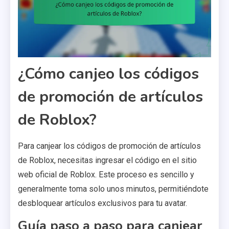
¿Cómo canjeo los códigos
de promoción de artículos
de Roblox?
Para canjear los códigos de promoción de artículos
de Roblox, necesitas ingresar el código en el sitio
web oficial de Roblox. Este proceso es sencillo y
generalmente toma solo unos minutos, permitiéndote
desbloquear artículos exclusivos para tu avatar.
Guía paso a paso para canjear