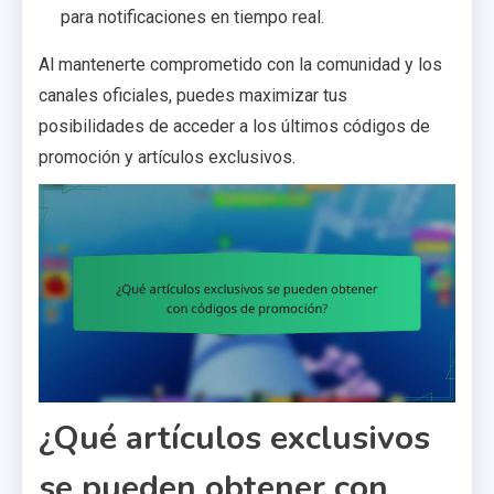
para notificaciones en tiempo real.
Al mantenerte comprometido con la comunidad y los
canales oficiales, puedes maximizar tus
posibilidades de acceder a los últimos códigos de
promoción y artículos exclusivos.
¿Qué artículos exclusivos
se pueden obtener con