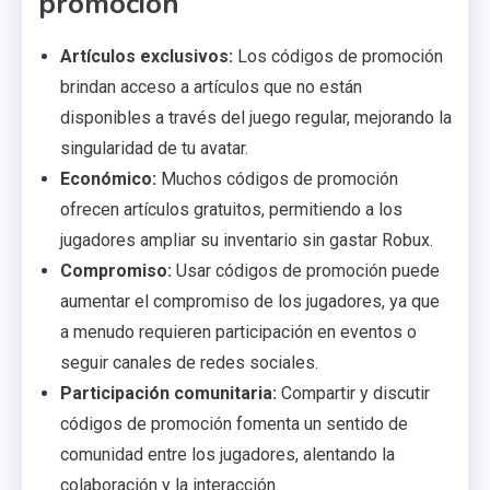
promoción
Artículos exclusivos:
Los códigos de promoción
brindan acceso a artículos que no están
disponibles a través del juego regular, mejorando la
singularidad de tu avatar.
Económico:
Muchos códigos de promoción
ofrecen artículos gratuitos, permitiendo a los
jugadores ampliar su inventario sin gastar Robux.
Compromiso:
Usar códigos de promoción puede
aumentar el compromiso de los jugadores, ya que
a menudo requieren participación en eventos o
seguir canales de redes sociales.
Participación comunitaria:
Compartir y discutir
códigos de promoción fomenta un sentido de
comunidad entre los jugadores, alentando la
colaboración y la interacción.