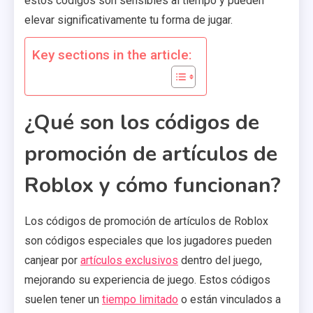
estos códigos son sensibles al tiempo y pueden
elevar significativamente tu forma de jugar.
Key sections in the article:
¿Qué son los códigos de
promoción de artículos de
Roblox y cómo funcionan?
Los códigos de promoción de artículos de Roblox
son códigos especiales que los jugadores pueden
canjear por
artículos exclusivos
dentro del juego,
mejorando su experiencia de juego. Estos códigos
suelen tener un
tiempo limitado
o están vinculados a