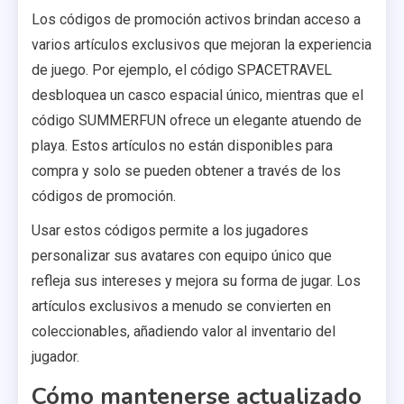
Los códigos de promoción activos brindan acceso a
varios artículos exclusivos que mejoran la experiencia
de juego. Por ejemplo, el código SPACETRAVEL
desbloquea un casco espacial único, mientras que el
código SUMMERFUN ofrece un elegante atuendo de
playa. Estos artículos no están disponibles para
compra y solo se pueden obtener a través de los
códigos de promoción.
Usar estos códigos permite a los jugadores
personalizar sus avatares con equipo único que
refleja sus intereses y mejora su forma de jugar. Los
artículos exclusivos a menudo se convierten en
coleccionables, añadiendo valor al inventario del
jugador.
Cómo mantenerse actualizado