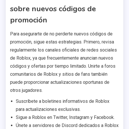
sobre nuevos códigos de
promoción
Para asegurarte de no perderte nuevos códigos de
promoción, sigue estas estrategias. Primero, revisa
regularmente los canales oficiales de redes sociales
de Roblox, ya que frecuentemente anuncian nuevos
códigos y ofertas por tiempo limitado. Unirte a foros
comunitarios de Roblox y sitios de fans también
puede proporcionar actualizaciones oportunas de
otros jugadores.
Suscríbete a boletines informativos de Roblox
para actualizaciones exclusivas.
Sigue a Roblox en Twitter, Instagram y Facebook.
Únete a servidores de Discord dedicados a Roblox