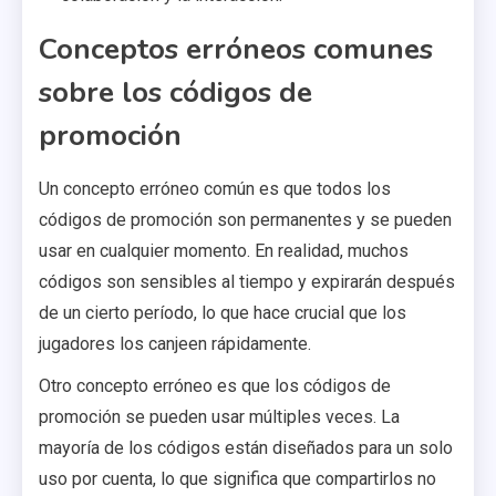
Conceptos erróneos comunes
sobre los códigos de
promoción
Un concepto erróneo común es que todos los
códigos de promoción son permanentes y se pueden
usar en cualquier momento. En realidad, muchos
códigos son sensibles al tiempo y expirarán después
de un cierto período, lo que hace crucial que los
jugadores los canjeen rápidamente.
Otro concepto erróneo es que los códigos de
promoción se pueden usar múltiples veces. La
mayoría de los códigos están diseñados para un solo
uso por cuenta, lo que significa que compartirlos no