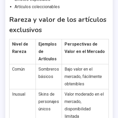
Artículos coleccionables
Rareza y valor de los artículos
exclusivos
Nivel de
Ejemplos
Perspectivas de
Rareza
de
Valor en el Mercado
Artículos
Común
Sombreros
Bajo valor en el
básicos
mercado, fácilmente
obtenibles
Inusual
Skins de
Valor moderado en el
personajes
mercado,
únicos
disponibilidad
limitada