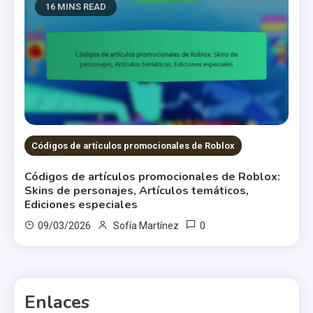
16 MINS READ
Códigos de artículos promocionales de Roblox
Códigos de artículos promocionales de Roblox:
Skins de personajes, Artículos temáticos,
Ediciones especiales
0
09/03/2026
Sofía Martínez
Enlaces