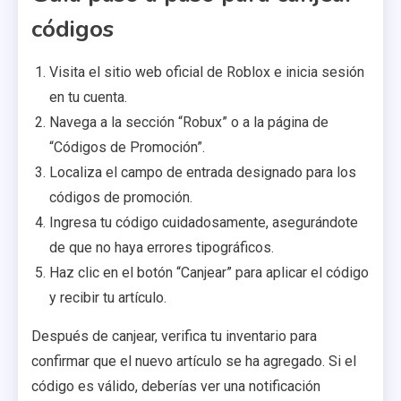
códigos
Visita el sitio web oficial de Roblox e inicia sesión
en tu cuenta.
Navega a la sección “Robux” o a la página de
“Códigos de Promoción”.
Localiza el campo de entrada designado para los
códigos de promoción.
Ingresa tu código cuidadosamente, asegurándote
de que no haya errores tipográficos.
Haz clic en el botón “Canjear” para aplicar el código
y recibir tu artículo.
Después de canjear, verifica tu inventario para
confirmar que el nuevo artículo se ha agregado. Si el
código es válido, deberías ver una notificación