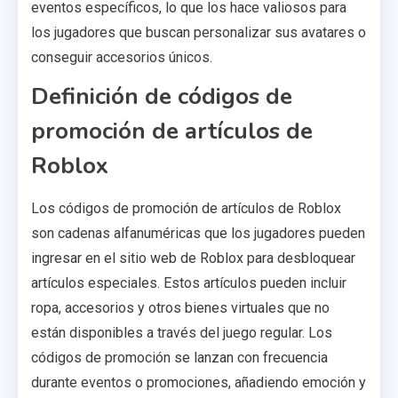
eventos específicos, lo que los hace valiosos para
los jugadores que buscan personalizar sus avatares o
conseguir accesorios únicos.
Definición de códigos de
promoción de artículos de
Roblox
Los códigos de promoción de artículos de Roblox
son cadenas alfanuméricas que los jugadores pueden
ingresar en el sitio web de Roblox para desbloquear
artículos especiales. Estos artículos pueden incluir
ropa, accesorios y otros bienes virtuales que no
están disponibles a través del juego regular. Los
códigos de promoción se lanzan con frecuencia
durante eventos o promociones, añadiendo emoción y