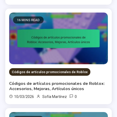
16 MINS READ
Códigos de artículos promocionales de Roblox
Códigos de artículos promocionales de Roblox:
Accesorios, Mejoras, Artículos únicos
0
10/03/2026
Sofía Martínez