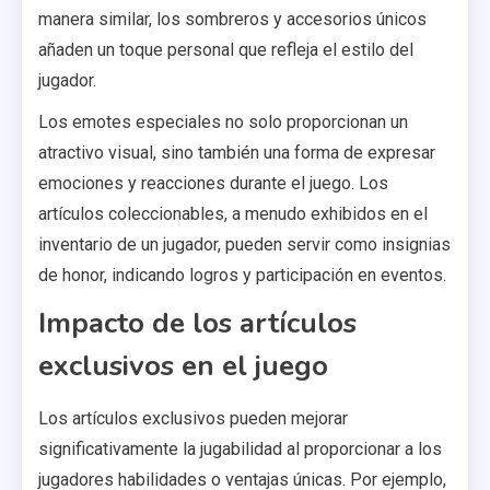
manera similar, los sombreros y accesorios únicos
añaden un toque personal que refleja el estilo del
jugador.
Los emotes especiales no solo proporcionan un
atractivo visual, sino también una forma de expresar
emociones y reacciones durante el juego. Los
artículos coleccionables, a menudo exhibidos en el
inventario de un jugador, pueden servir como insignias
de honor, indicando logros y participación en eventos.
Impacto de los artículos
exclusivos en el juego
Los artículos exclusivos pueden mejorar
significativamente la jugabilidad al proporcionar a los
jugadores habilidades o ventajas únicas. Por ejemplo,