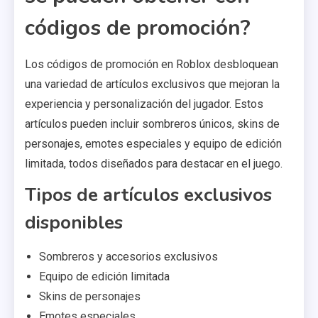
códigos de promoción?
Los códigos de promoción en Roblox desbloquean
una variedad de artículos exclusivos que mejoran la
experiencia y personalización del jugador. Estos
artículos pueden incluir sombreros únicos, skins de
personajes, emotes especiales y equipo de edición
limitada, todos diseñados para destacar en el juego.
Tipos de artículos exclusivos
disponibles
Sombreros y accesorios exclusivos
Equipo de edición limitada
Skins de personajes
Emotes especiales