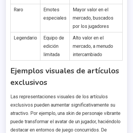
Raro
Emotes
Mayor valor en el
especiales
mercado, buscados
por los jugadores
Legendario
Equipo de
Alto valor en el
edición
mercado, a menudo
limitada
intercambiado
Ejemplos visuales de artículos
exclusivos
Las representaciones visuales de los artículos
exclusivos pueden aumentar significativamente su
atractivo. Por ejemplo, una skin de personaje vibrante
puede transformar el avatar de un jugador, haciéndolo
destacar en entornos de juego concurridos. De