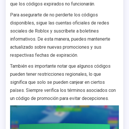
que los códigos expirados no funcionarán.
Para asegurarte de no perderte los códigos
disponibles, sigue las cuentas oficiales de redes
sociales de Roblox y suscríbete a boletines
informativos. De esta manera, puedes mantenerte
actualizado sobre nuevas promociones y sus
respectivas fechas de expiración.
También es importante notar que algunos códigos
pueden tener restricciones regionales, lo que
significa que solo se pueden canjear en ciertos
países. Siempre verifica los términos asociados con
un código de promoción para evitar decepciones.