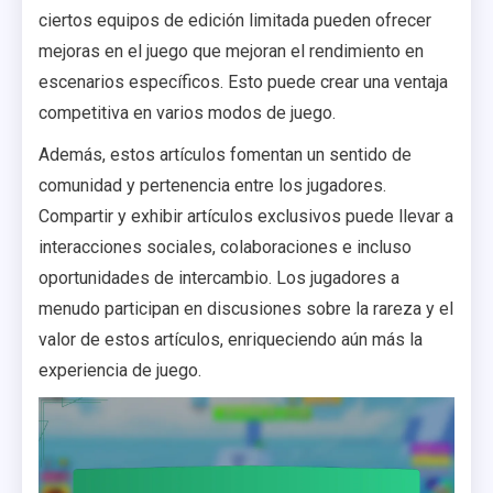
ciertos equipos de edición limitada pueden ofrecer
mejoras en el juego que mejoran el rendimiento en
escenarios específicos. Esto puede crear una ventaja
competitiva en varios modos de juego.
Además, estos artículos fomentan un sentido de
comunidad y pertenencia entre los jugadores.
Compartir y exhibir artículos exclusivos puede llevar a
interacciones sociales, colaboraciones e incluso
oportunidades de intercambio. Los jugadores a
menudo participan en discusiones sobre la rareza y el
valor de estos artículos, enriqueciendo aún más la
experiencia de juego.