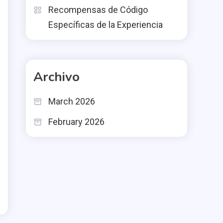
Recompensas de Código
Específicas de la Experiencia
Archivo
March 2026
February 2026