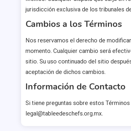
jurisdicción exclusiva de los tribunales 
Cambios a los Términos
Nos reservamos el derecho de modificar
momento. Cualquier cambio será efectiv
sitio. Su uso continuado del sitio despué
aceptación de dichos cambios.
Información de Contacto
Si tiene preguntas sobre estos Términos
legal@tableedeschefs.org.mx
.