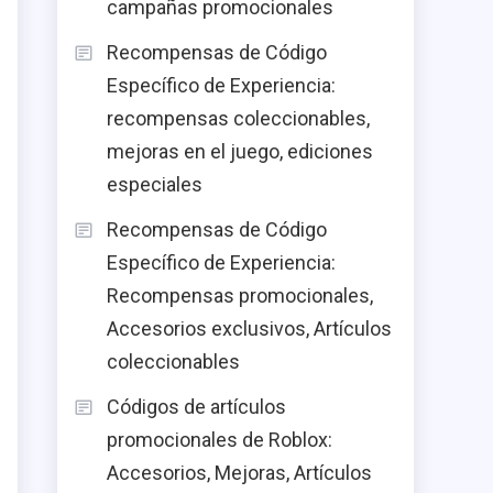
campañas promocionales
Recompensas de Código
Específico de Experiencia:
recompensas coleccionables,
mejoras en el juego, ediciones
especiales
Recompensas de Código
Específico de Experiencia:
Recompensas promocionales,
Accesorios exclusivos, Artículos
coleccionables
Códigos de artículos
promocionales de Roblox:
Accesorios, Mejoras, Artículos