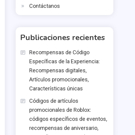
Contáctanos
Publicaciones recientes
Recompensas de Código
Específicas de la Experiencia:
Recompensas digitales,
Artículos promocionales,
Características únicas
Códigos de artículos
promocionales de Roblox:
códigos específicos de eventos,
recompensas de aniversario,