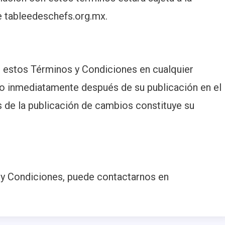
de tableedeschefs.org.mx.
 estos Términos y Condiciones en cualquier
o inmediatamente después de su publicación en el
s de la publicación de cambios constituye su
 y Condiciones, puede contactarnos en