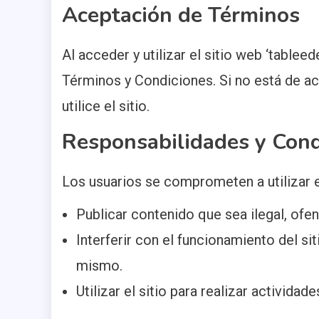
Aceptación de Términos
Al acceder y utilizar el sitio web ‘table
Términos y Condiciones. Si no está de a
utilice el sitio.
Responsabilidades y Cond
Los usuarios se comprometen a utilizar e
Publicar contenido que sea ilegal, ofen
Interferir con el funcionamiento del sit
mismo.
Utilizar el sitio para realizar activida