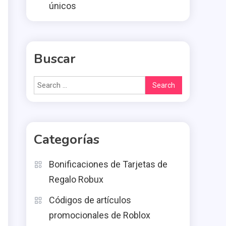
únicos
Buscar
Search
for:
Categorías
Bonificaciones de Tarjetas de
Regalo Robux
Códigos de artículos
promocionales de Roblox